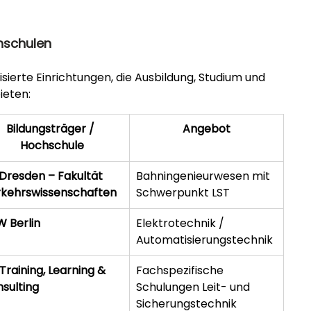
hschulen
sierte Einrichtungen, die Ausbildung, Studium und 
ieten:
Bildungsträger / 
Angebot
Hochschule
Dresden – Fakultät 
Bahningenieurwesen mit 
kehrswissenschaften
Schwerpunkt LST
 Berlin
Elektrotechnik / 
Automatisierungstechnik
Training, Learning & 
Fachspezifische 
sulting
Schulungen Leit- und 
Sicherungstechnik