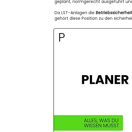
geplant, normgerecht ausgeführt und
Da LST-Anlagen die
Betriebssicherhei
gehört diese Position zu den sicherhe