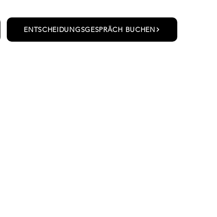
ENTSCHEIDUNGSGESPRÄCH BUCHEN