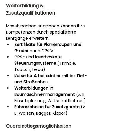
Weiterbildung & 
Zusatzqualifikationen
Maschinenbediener:innen können ihre 
Kompetenzen durch spezialisierte 
Lehrgänge erweitern:
Zertifikate für Planierraupen und 
Grader
 nach DGUV
GPS- und laserbasierte 
Steuerungssysteme
 (Trimble, 
Topcon, Leica)
Kurse für Arbeitssicherheit im Tief- 
und Straßenbau
Weiterbildungen in 
Baumaschinenmanagement
 (z. B. 
Einsatzplanung, Wirtschaftlichkeit)
Führerscheine für Zusatzgeräte
 (z. 
B. Walzen, Bagger, Kipper)
Quereinstiegsmöglichkeiten