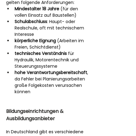
gelten folgende Anforderungen:
Mindestalter 18 Jahre
 (für den 
vollen Einsatz auf Baustellen)
Schulabschluss
: Haupt- oder 
Realschule, oft mit technischem 
Interesse
körperliche Eignung
 (Arbeiten im 
Freien, Schichtdienst)
technisches Verständnis
 für 
Hydraulik, Motorentechnik und 
Steuerungssysteme
hohe Verantwortungsbereitschaft
, 
da Fehler bei Planierungsarbeiten 
große Folgekosten verursachen 
können
Bildungseinrichtungen & 
Ausbildungsanbieter
In Deutschland gibt es verschiedene 