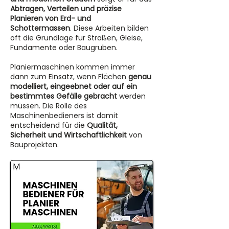
Abtragen, Verteilen und präzise
Planieren von Erd- und
Schottermassen
. Diese Arbeiten bilden
oft die Grundlage für Straßen, Gleise,
Fundamente oder Baugruben.
Planiermaschinen kommen immer
dann zum Einsatz, wenn Flächen
genau
modelliert, eingeebnet oder auf ein
bestimmtes Gefälle gebracht
werden
müssen. Die Rolle des
Maschinenbedieners ist damit
entscheidend für die
Qualität,
Sicherheit und Wirtschaftlichkeit
von
Bauprojekten.