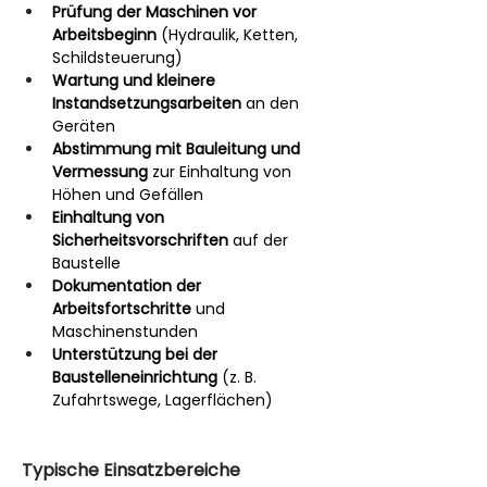
Prüfung der Maschinen vor 
Arbeitsbeginn
 (Hydraulik, Ketten, 
Schildsteuerung)
Wartung und kleinere 
Instandsetzungsarbeiten
 an den 
Geräten
Abstimmung mit Bauleitung und 
Vermessung
 zur Einhaltung von 
Höhen und Gefällen
Einhaltung von 
Sicherheitsvorschriften
 auf der 
Baustelle
Dokumentation der 
Arbeitsfortschritte
 und 
Maschinenstunden
Unterstützung bei der 
Baustelleneinrichtung
 (z. B. 
Zufahrtswege, Lagerflächen)
Typische Einsatzbereiche