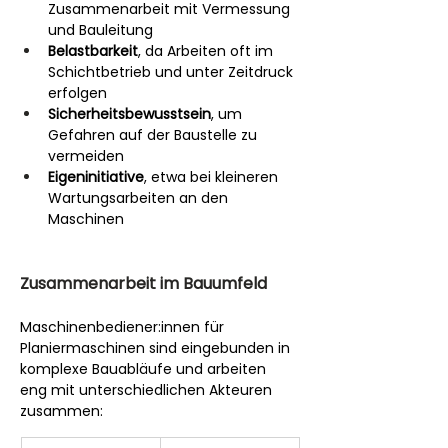
Zusammenarbeit mit Vermessung 
und Bauleitung
Belastbarkeit
, da Arbeiten oft im 
Schichtbetrieb und unter Zeitdruck 
erfolgen
Sicherheitsbewusstsein
, um 
Gefahren auf der Baustelle zu 
vermeiden
Eigeninitiative
, etwa bei kleineren 
Wartungsarbeiten an den 
Maschinen
Zusammenarbeit im Bauumfeld
Maschinenbediener:innen für 
Planiermaschinen sind eingebunden in 
komplexe Bauabläufe und arbeiten 
eng mit unterschiedlichen Akteuren 
zusammen: