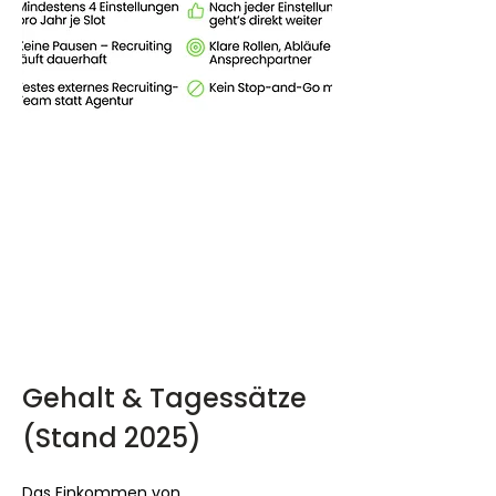
Gehalt & Tagessätze 
(Stand 2025)
Das Einkommen von 