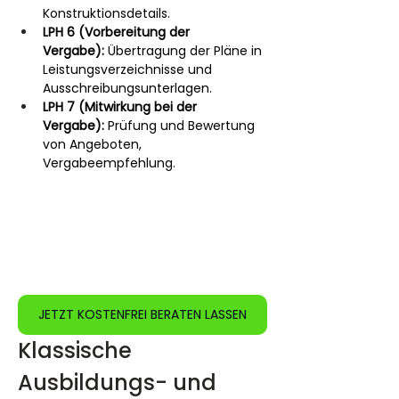
Konstruktionsdetails.
LPH 6 (Vorbereitung der 
Vergabe):
 Übertragung der Pläne in 
Leistungsverzeichnisse und 
Ausschreibungsunterlagen.
LPH 7 (Mitwirkung bei der 
Vergabe):
 Prüfung und Bewertung 
von Angeboten, 
Vergabeempfehlung.
JETZT KOSTENFREI BERATEN LASSEN
Klassische 
Ausbildungs- und 