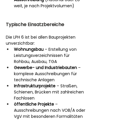
weit, je nach Projektvolumen)
Typische Einsatzbereiche
Die LPH 6 ist bei allen Bauprojekten 
unverzichtbar:
Wohnungsbau
 – Erstellung von 
Leistungsverzeichnissen für 
Rohbau, Ausbau, TGA
Gewerbe- und Industriebauten
 – 
komplexe Ausschreibungen für 
technische Anlagen
Infrastrukturprojekte
 – Straßen, 
Schienen, Brücken mit zahlreichen 
Fachlosen
öffentliche Projekte
 – 
Ausschreibungen nach VOB/A oder 
VgV mit besonderen Formalitäten