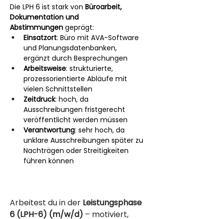
Die LPH 6 ist stark von 
Büroarbeit, 
Dokumentation und 
Abstimmungen
 geprägt:
Einsatzort
: Büro mit AVA-Software 
und Planungsdatenbanken, 
ergänzt durch Besprechungen
Arbeitsweise
: strukturierte, 
prozessorientierte Abläufe mit 
vielen Schnittstellen
Zeitdruck
: hoch, da 
Ausschreibungen fristgerecht 
veröffentlicht werden müssen
Verantwortung
: sehr hoch, da 
unklare Ausschreibungen später zu 
Nachträgen oder Streitigkeiten 
führen können
Arbeitest du in der 
Leistungsphase 
6 (LPH-6) (m/w/d)
 – motiviert, 