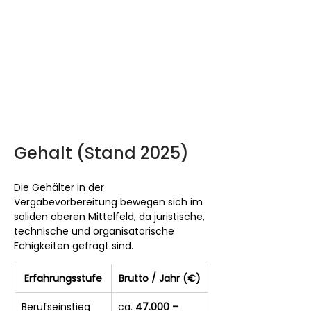
Gehalt (Stand 2025)
Die Gehälter in der 
Vergabevorbereitung bewegen sich im 
soliden oberen Mittelfeld, da juristische, 
technische und organisatorische 
Fähigkeiten gefragt sind.
Erfahrungsstufe
Brutto / Jahr (€)
Berufseinstieg 
ca. 
47.000 – 