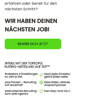
erfahren oder bereit für den 
nächsten Schritt?
WIR HABEN DEINEN 
NÄCHSTEN JOB!
BEWIRB DICH JETZT