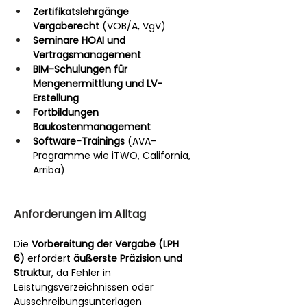
Zertifikatslehrgänge 
Vergaberecht
 (VOB/A, VgV)
Seminare HOAI und 
Vertragsmanagement
BIM-Schulungen für 
Mengenermittlung und LV-
Erstellung
Fortbildungen 
Baukostenmanagement
Software-Trainings
 (AVA-
Programme wie iTWO, California, 
Arriba)
Anforderungen im Alltag
Die 
Vorbereitung der Vergabe (LPH 
6)
 erfordert 
äußerste Präzision und 
Struktur
, da Fehler in 
Leistungsverzeichnissen oder 
Ausschreibungsunterlagen 