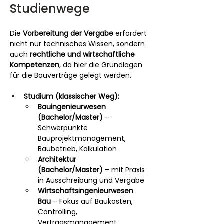
Studienwege
Die 
Vorbereitung der Vergabe
 erfordert 
nicht nur technisches Wissen, sondern 
auch 
rechtliche und wirtschaftliche 
Kompetenzen
, da hier die Grundlagen 
für die Bauverträge gelegt werden.
Studium (klassischer Weg):
Bauingenieurwesen 
(Bachelor/Master)
 – 
Schwerpunkte 
Bauprojektmanagement, 
Baubetrieb, Kalkulation
Architektur 
(Bachelor/Master)
 – mit Praxis 
in Ausschreibung und Vergabe
Wirtschaftsingenieurwesen 
Bau
 – Fokus auf Baukosten, 
Controlling, 
Vertragsmanagement