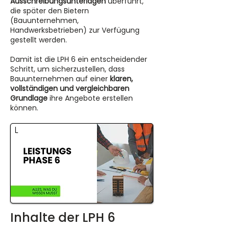
Ausschreibungsunterlagen
überführt,
die später den Bietern
(Bauunternehmen,
Handwerksbetrieben) zur Verfügung
gestellt werden.
Damit ist die LPH 6 ein entscheidender
Schritt, um sicherzustellen, dass
Bauunternehmen auf einer
klaren,
vollständigen und vergleichbaren
Grundlage
ihre Angebote erstellen
können.
Inhalte der LPH 6