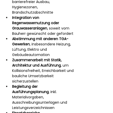
barrierefreier Ausbau, 
Hygienezonen, 
Brandschutzabschnitte
Integration von 
Regenwassernutzung oder 
Grauwasseranlagen
, soweit vom 
Bauherr gewünscht oder gefordert
Abstimmung mit anderen TGA-
Gewerken
, insbesondere Heizung, 
Lüftung, Elektro und 
Gebäudeautomation
Zusammenarbeit mit Statik, 
Architektur und Ausführung
, um 
Kollisionsfreiheit, Erreichbarkeit und 
bauliche Umsetzbarkeit 
sicherzustellen
Begleitung der 
Ausführungsplanung
, inkl. 
Materialvorgaben, 
Ausschreibungsunterlagen und 
Leistungsverzeichnissen