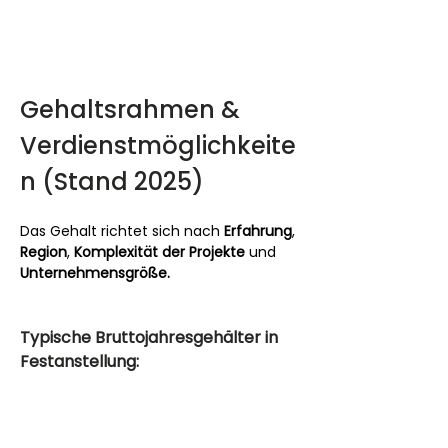
Gehaltsrahmen & 
Verdienstmöglichkeite
n (Stand 2025)
Das Gehalt richtet sich nach 
Erfahrung
, 
Region
, 
Komplexität der Projekte
 und 
Unternehmensgröße.
Typische Bruttojahresgehälter in 
Festanstellung:
Erfahrungsstufe
Brutto/Jahr (€)