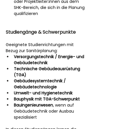
oder Projektleiter:innen aus dem 
SHK-Bereich, die sich in die Planung 
qualifizieren
Studiengänge & Schwerpunkte
Geeignete Studienrichtungen mit 
Bezug zur Sanitärplanung:
Versorgungstechnik / Energie- und 
Gebäudetechnik
Technische Gebäudeausrüstung 
(TGA)
Gebäudesystemtechnik / 
Gebäudetechnologie
Umwelt- und Hygienetechnik
Bauphysik mit TGA-Schwerpunkt
Bauingenieurwesen
, wenn auf 
Gebäudetechnik oder Ausbau 
spezialisiert