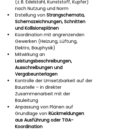
(z. B. Edelstahl, Kunststoff, Kupfer) 
nach Nutzung und Norm
Erstellung von 
Strangschemata, 
Schemazeichnungen, Schnitten 
und Kollisionsplänen
Koordination mit angrenzenden 
Gewerken (Heizung, Lüftung, 
Elektro, Bauphysik)
Mitwirkung an 
Leistungsbeschreibungen, 
Ausschreibungen und 
Vergabeunterlagen
Kontrolle der Umsetzbarkeit auf der 
Baustelle – in direkter 
Zusammenarbeit mit der 
Bauleitung
Anpassung von Plänen auf 
Grundlage von 
Rückmeldungen 
aus Ausführung oder TGA-
Koordination