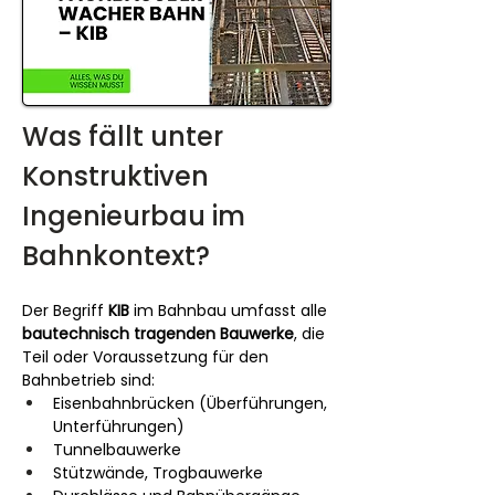
Was fällt unter 
Konstruktiven 
Ingenieurbau im 
Bahnkontext?
Der Begriff 
KIB
 im Bahnbau umfasst alle 
bautechnisch tragenden Bauwerke
, die 
Teil oder Voraussetzung für den 
Bahnbetrieb sind:
Eisenbahnbrücken (Überführungen, 
Unterführungen)
Tunnelbauwerke
Stützwände, Trogbauwerke