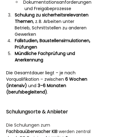
Dokumentationsanforderungen
 und Freigabeprozesse
Schulung zu sicherheitsrelevanten 
Themen
, z. B. Arbeiten unter 
Betrieb, Schnittstellen zu anderen 
Gewerken
Fallstudien, Baustellensimulationen, 
Prüfungen
Mündliche Fachprüfung und 
Anerkennung
Die Gesamtdauer liegt – je nach 
Vorqualifikation – zwischen 
6 Wochen 
(intensiv)
 und 
3–6 Monaten 
(berufsbegleitend)
.
Schulungsorte & Anbieter
Die Schulungen zum 
Fachbauüberwacher KIB 
werden zentral 