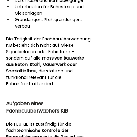
Durchlässe und Bahnübergänge
Unterbauten für Bahnsteige und 
Gleisanlagen
Gründungen, Pfahlgründungen, 
Verbau
Die Tätigkeit der Fachbauüberwachung 
KIB bezieht sich nicht auf Gleise, 
Signalanlagen oder Fahrstrom – 
sondern auf alle 
massiven Bauwerke 
aus Beton, Stahl, Mauerwerk oder 
Spezialtiefbau
, die statisch und 
funktional relevant für die 
Bahninfrastruktur sind.
Aufgaben eines 
Fachbauüberwachers KIB
Die FBÜ KIB ist zuständig für die 
fachtechnische Kontrolle der 