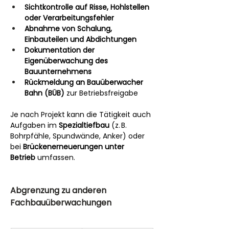
Sichtkontrolle auf Risse, Hohlstellen 
oder Verarbeitungsfehler
Abnahme von Schalung, 
Einbauteilen und Abdichtungen
Dokumentation der 
Eigenüberwachung des 
Bauunternehmens
Rückmeldung an Bauüberwacher 
Bahn (BÜB)
 zur Betriebsfreigabe
Je nach Projekt kann die Tätigkeit auch 
Aufgaben im 
Spezialtiefbau
 (z. B. 
Bohrpfähle, Spundwände, Anker) oder 
bei 
Brückenerneuerungen unter 
Betrieb
 umfassen.
Abgrenzung zu anderen 
Fachbauüberwachungen