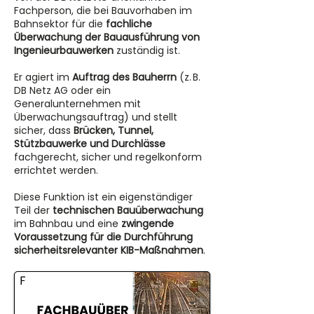
Fachperson, die bei Bauvorhaben im
Bahnsektor für die
fachliche
Überwachung der Bauausführung von
Ingenieurbauwerken
zuständig ist.
Er agiert im
Auftrag des Bauherrn
(z. B.
DB Netz AG oder ein
Generalunternehmen mit
Überwachungsauftrag) und stellt
sicher, dass
Brücken, Tunnel,
Stützbauwerke und Durchlässe
fachgerecht, sicher und regelkonform
errichtet werden.
Diese Funktion ist ein eigenständiger
Teil der
technischen Bauüberwachung
im Bahnbau und eine
zwingende
Voraussetzung für die Durchführung
sicherheitsrelevanter KIB-Maßnahmen
.