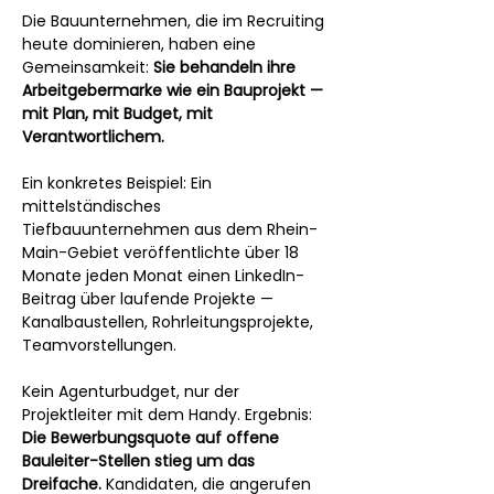
Die Bauunternehmen, die im Recruiting 
heute dominieren, haben eine 
Gemeinsamkeit: 
Sie behandeln ihre 
Arbeitgebermarke wie ein Bauprojekt — 
mit Plan, mit Budget, mit 
Verantwortlichem.
Ein konkretes Beispiel: Ein 
mittelständisches 
Tiefbauunternehmen aus dem Rhein-
Main-Gebiet veröffentlichte über 18 
Monate jeden Monat einen LinkedIn-
Beitrag über laufende Projekte — 
Kanalbaustellen, Rohrleitungsprojekte, 
Teamvorstellungen. 
Kein Agenturbudget, nur der 
Projektleiter mit dem Handy. Ergebnis: 
Die Bewerbungsquote auf offene 
Bauleiter-Stellen stieg um das 
Dreifache.
 Kandidaten, die angerufen 