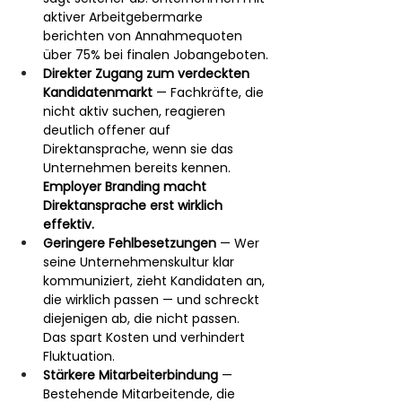
aktiver Arbeitgebermarke 
berichten von Annahmequoten 
über 75% bei finalen Jobangeboten.
Direkter Zugang zum verdeckten 
Kandidatenmarkt
 — Fachkräfte, die 
nicht aktiv suchen, reagieren 
deutlich offener auf 
Direktansprache, wenn sie das 
Unternehmen bereits kennen. 
Employer Branding macht 
Direktansprache erst wirklich 
effektiv.
Geringere Fehlbesetzungen
 — Wer 
seine Unternehmenskultur klar 
kommuniziert, zieht Kandidaten an, 
die wirklich passen — und schreckt 
diejenigen ab, die nicht passen. 
Das spart Kosten und verhindert 
Fluktuation.
Stärkere Mitarbeiterbindung
 — 
Bestehende Mitarbeitende, die 