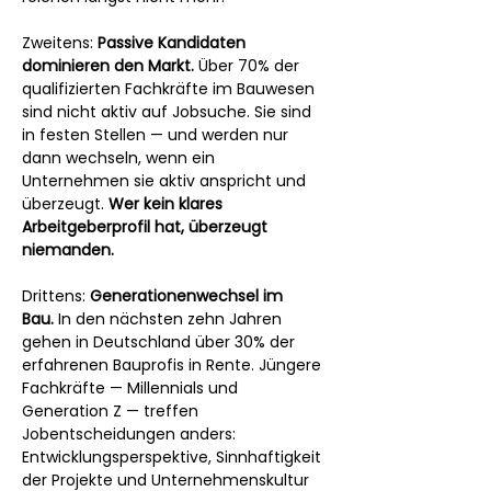
Zweitens: 
Passive Kandidaten 
dominieren den Markt.
 Über 70% der 
qualifizierten Fachkräfte im Bauwesen 
sind nicht aktiv auf Jobsuche. Sie sind 
in festen Stellen — und werden nur 
dann wechseln, wenn ein 
Unternehmen sie aktiv anspricht und 
überzeugt. 
Wer kein klares 
Arbeitgeberprofil hat, überzeugt 
niemanden.
Drittens: 
Generationenwechsel im 
Bau.
 In den nächsten zehn Jahren 
gehen in Deutschland über 30% der 
erfahrenen Bauprofis in Rente. Jüngere 
Fachkräfte — Millennials und 
Generation Z — treffen 
Jobentscheidungen anders: 
Entwicklungsperspektive, Sinnhaftigkeit 
der Projekte und Unternehmenskultur 