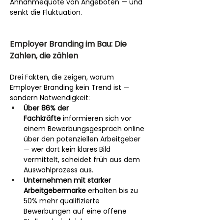
Annahmequote von Angeboten — und 
senkt die Fluktuation.
Employer Branding im Bau: Die 
Zahlen, die zählen
Drei Fakten, die zeigen, warum 
Employer Branding kein Trend ist — 
sondern Notwendigkeit:
Über 86% der 
Fachkräfte
 informieren sich vor 
einem Bewerbungsgespräch online 
über den potenziellen Arbeitgeber 
— wer dort kein klares Bild 
vermittelt, scheidet früh aus dem 
Auswahlprozess aus.
Unternehmen mit starker 
Arbeitgebermarke
 erhalten bis zu 
50% mehr qualifizierte 
Bewerbungen auf eine offene 