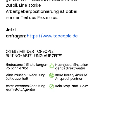
Zufall. Eine starke 
Arbeitgeberpositionierung ist dabei 
immer Teil des Prozesses.
Jetzt 
anfragen:
https://www.topeople.de