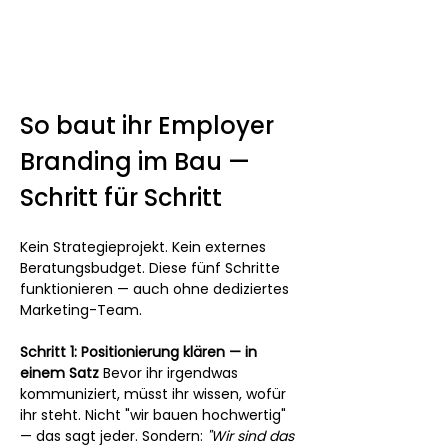
So baut ihr Employer 
Branding im Bau — 
Schritt für Schritt
Kein Strategieprojekt. Kein externes 
Beratungsbudget. Diese fünf Schritte 
funktionieren — auch ohne dediziertes 
Marketing-Team.
Schritt 1: Positionierung klären — in 
einem Satz
 Bevor ihr irgendwas 
kommuniziert, müsst ihr wissen, wofür 
ihr steht. Nicht "wir bauen hochwertig" 
— das sagt jeder. Sondern: 
"Wir sind das 