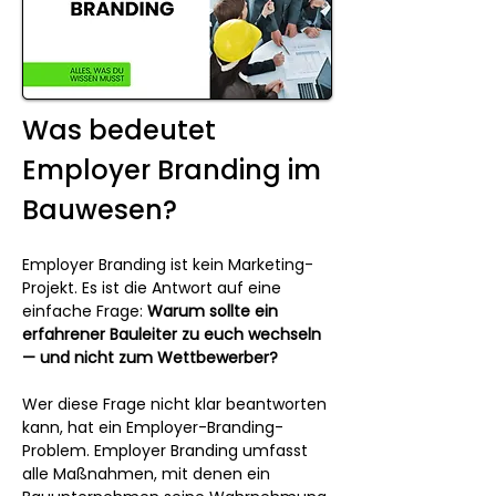
Was bedeutet 
Employer Branding im 
Bauwesen?
Employer Branding ist kein Marketing-
Projekt. Es ist die Antwort auf eine 
einfache Frage: 
Warum sollte ein 
erfahrener Bauleiter zu euch wechseln 
— und nicht zum Wettbewerber?
Wer diese Frage nicht klar beantworten 
kann, hat ein Employer-Branding-
Problem. Employer Branding umfasst 
alle Maßnahmen, mit denen ein 