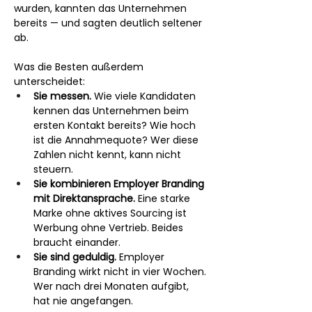
wurden, kannten das Unternehmen 
bereits — und sagten deutlich seltener 
ab.
Was die Besten außerdem 
unterscheidet:
Sie messen.
 Wie viele Kandidaten 
kennen das Unternehmen beim 
ersten Kontakt bereits? Wie hoch 
ist die Annahmequote? Wer diese 
Zahlen nicht kennt, kann nicht 
steuern.
Sie kombinieren Employer Branding 
mit Direktansprache.
 Eine starke 
Marke ohne aktives Sourcing ist 
Werbung ohne Vertrieb. Beides 
braucht einander.
Sie sind geduldig.
 Employer 
Branding wirkt nicht in vier Wochen. 
Wer nach drei Monaten aufgibt, 
hat nie angefangen.