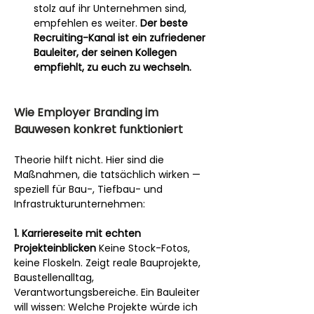
stolz auf ihr Unternehmen sind, 
empfehlen es weiter. 
Der beste 
Recruiting-Kanal ist ein zufriedener 
Bauleiter, der seinen Kollegen 
empfiehlt, zu euch zu wechseln.
Wie Employer Branding im 
Bauwesen konkret funktioniert
Theorie hilft nicht. Hier sind die 
Maßnahmen, die tatsächlich wirken — 
speziell für Bau-, Tiefbau- und 
Infrastrukturunternehmen:
1. Karriereseite mit echten 
Projekteinblicken
 Keine Stock-Fotos, 
keine Floskeln. Zeigt reale Bauprojekte, 
Baustellenalltag, 
Verantwortungsbereiche. Ein Bauleiter 
will wissen: Welche Projekte würde ich 