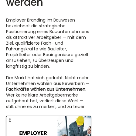
werden
Employer Branding im Bauwesen
bezeichnet die strategische
Positionierung eines Bauunternehmens
als attraktiver Arbeitgeber — mit dem
Ziel, qualifizierte Fach- und
Führungskräfte wie Bauleiter,
Projektleiter oder Bauingenieure gezielt
anzuziehen, zu überzeugen und
langfristig zu binden.
Der Markt hat sich gedreht. Nicht mehr
Unternehmen wählen aus Bewerbern —
Fachkräfte wählen aus Unternehmen
.
Wer keine klare Arbeitgebermarke
aufgebaut hat, verliert diese Wahl —
still, ohne es zu merken, und zu teuer.