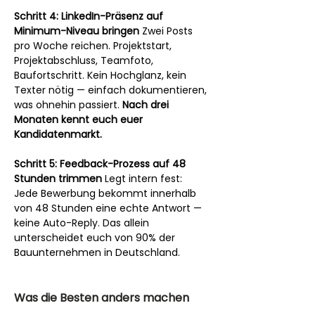
Schritt 4: LinkedIn-Präsenz auf 
Minimum-Niveau bringen
 Zwei Posts 
pro Woche reichen. Projektstart, 
Projektabschluss, Teamfoto, 
Baufortschritt. Kein Hochglanz, kein 
Texter nötig — einfach dokumentieren, 
was ohnehin passiert. 
Nach drei 
Monaten kennt euch euer 
Kandidatenmarkt.
Schritt 5: Feedback-Prozess auf 48 
Stunden trimmen
 Legt intern fest: 
Jede Bewerbung bekommt innerhalb 
von 48 Stunden eine echte Antwort — 
keine Auto-Reply. Das allein 
unterscheidet euch von 90% der 
Bauunternehmen in Deutschland.
Was die Besten anders machen