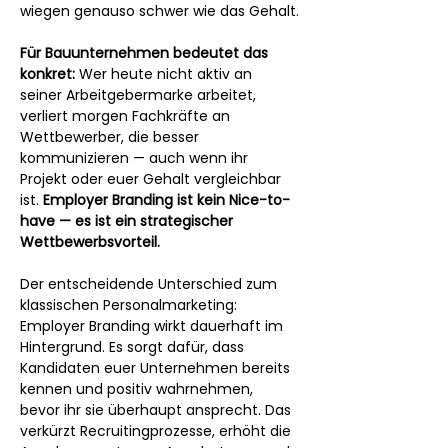
wiegen genauso schwer wie das Gehalt.
Für Bauunternehmen bedeutet das 
konkret:
 Wer heute nicht aktiv an 
seiner Arbeitgebermarke arbeitet, 
verliert morgen Fachkräfte an 
Wettbewerber, die besser 
kommunizieren — auch wenn ihr 
Projekt oder euer Gehalt vergleichbar 
ist. 
Employer Branding ist kein Nice-to-
have — es ist ein strategischer 
Wettbewerbsvorteil.
Der entscheidende Unterschied zum 
klassischen Personalmarketing: 
Employer Branding wirkt dauerhaft im 
Hintergrund. Es sorgt dafür, dass 
Kandidaten euer Unternehmen bereits 
kennen und positiv wahrnehmen, 
bevor ihr sie überhaupt ansprecht. Das 
verkürzt Recruitingprozesse, erhöht die 