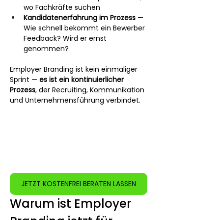
wo Fachkräfte suchen
Kandidatenerfahrung im Prozess
 — 
Wie schnell bekommt ein Bewerber 
Feedback? Wird er ernst 
genommen?
Employer Branding ist kein einmaliger 
Sprint — 
es ist ein kontinuierlicher 
Prozess
, der Recruiting, Kommunikation 
und Unternehmensführung verbindet.
JETZT KOSTENFREI BERATEN LASSEN
Warum ist Employer 