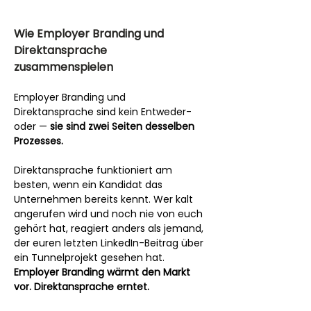
Wie Employer Branding und 
Direktansprache 
zusammenspielen
Employer Branding und 
Direktansprache sind kein Entweder-
oder — 
sie sind zwei Seiten desselben 
Prozesses.
Direktansprache funktioniert am 
besten, wenn ein Kandidat das 
Unternehmen bereits kennt. Wer kalt 
angerufen wird und noch nie von euch 
gehört hat, reagiert anders als jemand, 
der euren letzten LinkedIn-Beitrag über 
ein Tunnelprojekt gesehen hat. 
Employer Branding wärmt den Markt 
vor. Direktansprache erntet.