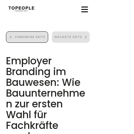
VORHERIGE SEITE
NÄCHSTE SEITE
Employer
Branding im
Bauwesen: Wie
Bauunternehme
n zur ersten
Wahl für
Fachkräfte