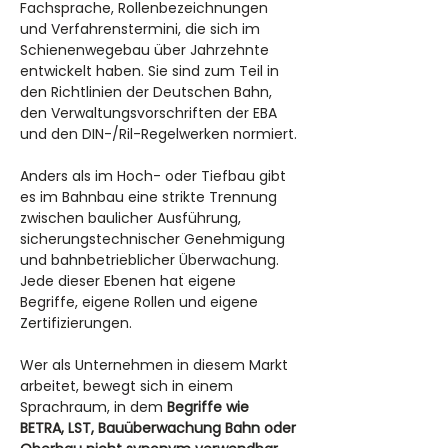
Fachsprache, Rollenbezeichnungen 
und Verfahrenstermini, die sich im 
Schienenwegebau über Jahrzehnte 
entwickelt haben. Sie sind zum Teil in 
den Richtlinien der Deutschen Bahn, 
den Verwaltungsvorschriften der EBA 
und den DIN-/Ril-Regelwerken normiert.
Anders als im Hoch- oder Tiefbau gibt 
es im Bahnbau eine strikte Trennung 
zwischen baulicher Ausführung, 
sicherungstechnischer Genehmigung 
und bahnbetrieblicher Überwachung. 
Jede dieser Ebenen hat eigene 
Begriffe, eigene Rollen und eigene 
Zertifizierungen.
Wer als Unternehmen in diesem Markt 
arbeitet, bewegt sich in einem 
Sprachraum, in dem 
Begriffe wie 
BETRA, LST, Bauüberwachung Bahn oder 