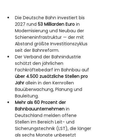
Die Deutsche Bahn investiert bis 
2027 rund 
53 Milliarden Euro
 in 
Modernisierung und Neubau der 
Schieneninfrastruktur — der mit 
Abstand größte Investitionszyklus 
seit der Bahnreform.
Der Verband der Bahnindustrie 
schätzt den jährlichen 
Fachkräftebedarf im Bahnbau auf 
über 4.500 zusätzliche Stellen pro 
Jahr
 allein in den Kernrollen 
Bauüberwachung, Planung und 
Bauleitung.
Mehr als 60 Prozent der 
Bahnbauunternehmen
 in 
Deutschland melden offene 
Stellen im Bereich Leit- und 
Sicherungstechnik (LST), die länger 
als sechs Monate unbesetzt 