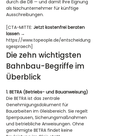
durch die DB — und damit Ihre Eignung 
als Nachunternehmer für künftige 
Ausschreibungen.
[CTA-MITTE: 
Jetzt kostenfrei beraten 
lassen →
https://www.topeople.de/entscheidung
sgespraech]
Die zehn wichtigsten 
Bahnbau-Begriffe im 
Überblick
1. BETRA (Betriebs- und Bauanweisung)
Die BETRA ist das zentrale 
Genehmigungsdokument für 
Bauarbeiten im Gleisbereich. Sie regelt 
Sperrpausen, Sicherungsmaßnahmen 
und betriebliche Anweisungen. Ohne 
genehmigte BETRA findet keine 