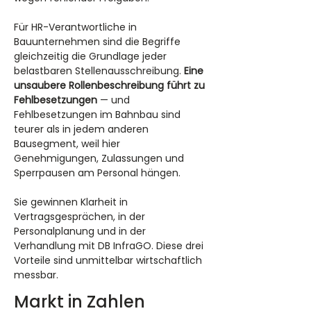
Für HR-Verantwortliche in 
Bauunternehmen sind die Begriffe 
gleichzeitig die Grundlage jeder 
belastbaren Stellenausschreibung. 
Eine 
unsaubere Rollenbeschreibung führt zu 
Fehlbesetzungen
 — und 
Fehlbesetzungen im Bahnbau sind 
teurer als in jedem anderen 
Bausegment, weil hier 
Genehmigungen, Zulassungen und 
Sperrpausen am Personal hängen.
Sie gewinnen Klarheit in 
Vertragsgesprächen, in der 
Personalplanung und in der 
Verhandlung mit DB InfraGO. Diese drei 
Vorteile sind unmittelbar wirtschaftlich 
messbar.
Markt in Zahlen