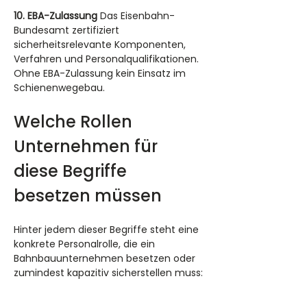
10. EBA-Zulassung
 Das Eisenbahn-
Bundesamt zertifiziert 
sicherheitsrelevante Komponenten, 
Verfahren und Personalqualifikationen. 
Ohne EBA-Zulassung kein Einsatz im 
Schienenwegebau.
Welche Rollen 
Unternehmen für 
diese Begriffe 
besetzen müssen
Hinter jedem dieser Begriffe steht eine 
konkrete Personalrolle, die ein 
Bahnbauunternehmen besetzen oder 
zumindest kapazitiv sicherstellen muss: