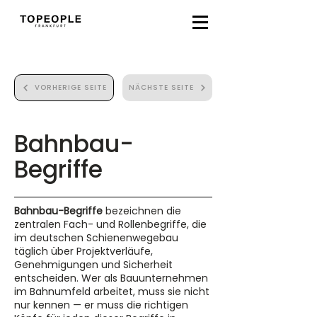
VORHERIGE SEITE
NÄCHSTE SEITE
Bahnbau-
Begriffe
Bahnbau-Begriffe
bezeichnen die
zentralen Fach- und Rollenbegriffe, die
im deutschen Schienenwegebau
täglich über Projektverläufe,
Genehmigungen und Sicherheit
entscheiden. Wer als Bauunternehmen
im Bahnumfeld arbeitet, muss sie nicht
nur kennen — er muss die richtigen