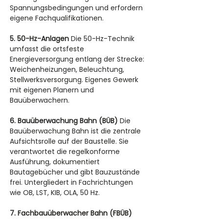
Spannungsbedingungen und erfordern 
eigene Fachqualifikationen.
5. 50-Hz-Anlagen
 Die 50-Hz-Technik 
umfasst die ortsfeste 
Energieversorgung entlang der Strecke: 
Weichenheizungen, Beleuchtung, 
Stellwerksversorgung. Eigenes Gewerk 
mit eigenen Planern und 
Bauüberwachern.
6. Bauüberwachung Bahn (BÜB)
 Die 
Bauüberwachung Bahn ist die zentrale 
Aufsichtsrolle auf der Baustelle. Sie 
verantwortet die regelkonforme 
Ausführung, dokumentiert 
Bautagebücher und gibt Bauzustände 
frei. Untergliedert in Fachrichtungen 
wie OB, LST, KIB, OLA, 50 Hz.
7. Fachbauüberwacher Bahn (FBÜB)