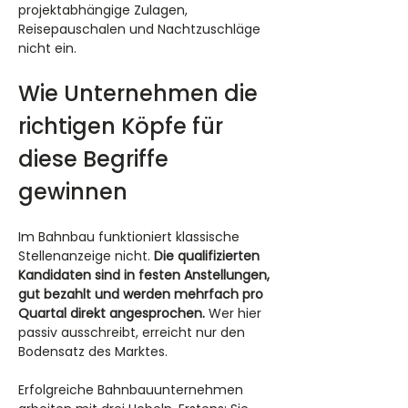
projektabhängige Zulagen, 
Reisepauschalen und Nachtzuschläge 
nicht ein.
Wie Unternehmen die 
richtigen Köpfe für 
diese Begriffe 
gewinnen
Im Bahnbau funktioniert klassische 
Stellenanzeige nicht. 
Die qualifizierten 
Kandidaten sind in festen Anstellungen, 
gut bezahlt und werden mehrfach pro 
Quartal direkt angesprochen.
 Wer hier 
passiv ausschreibt, erreicht nur den 
Bodensatz des Marktes.
Erfolgreiche Bahnbauunternehmen 