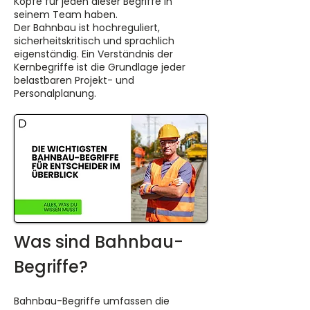
Köpfe für jeden dieser Begriffe in
seinem Team haben.
Der Bahnbau ist hochreguliert,
sicherheitskritisch und sprachlich
eigenständig. Ein Verständnis der
Kernbegriffe ist die Grundlage jeder
belastbaren Projekt- und
Personalplanung.
Was sind Bahnbau-
Begriffe?
Bahnbau-Begriffe umfassen die 