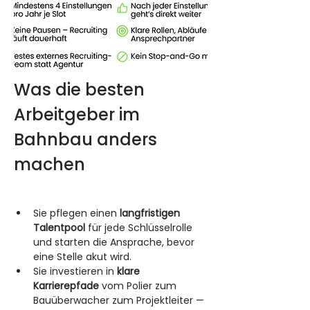
Was die besten 
Arbeitgeber im 
Bahnbau anders 
machen
Sie pflegen einen 
langfristigen 
Talentpool
 für jede Schlüsselrolle 
und starten die Ansprache, bevor 
eine Stelle akut wird.
Sie investieren in 
klare 
Karrierepfade
 vom Polier zum 
Bauüberwacher zum Projektleiter — 