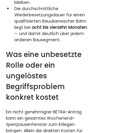
bleiben.
Die durchschnittliche 
Wiederbesetzungsdauer für einen 
qualifizierten Bauüberwacher Bahn 
liegt bei 
acht bis vierzehn Monaten
— und damit deutlich über jedem 
anderen Bausegment.
Was eine unbesetzte 
Rolle oder ein 
ungelöstes 
Begriffsproblem 
konkret kostet
Ein nicht genehmigter BETRA-Antrag 
kann ein gesamtes Wochenend-
Sperrpausenfenster zum Erliegen 
bringen. Allein die direkten Kosten für 