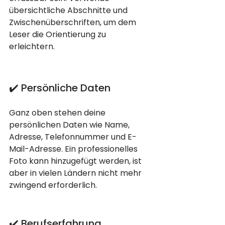
übersichtliche Abschnitte und 
Zwischenüberschriften, um dem 
Leser die Orientierung zu 
erleichtern.
✔️ Persönliche Daten
Ganz oben stehen deine 
persönlichen Daten wie Name, 
Adresse, Telefonnummer und E-
Mail-Adresse. Ein professionelles 
Foto kann hinzugefügt werden, ist 
aber in vielen Ländern nicht mehr 
zwingend erforderlich.
✔️ Berufserfahrung