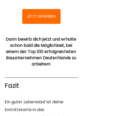
JETZT BEWERBEN
Dann bewirb dich jetzt und erhalte 
schon bald die Möglichkeit, bei 
einem der Top 100 erfolgreichsten 
Bauunternehmen Deutschlands zu 
arbeiten! 
Fazit
Ein guter Lebenslauf ist deine 
Eintrittskarte in das 