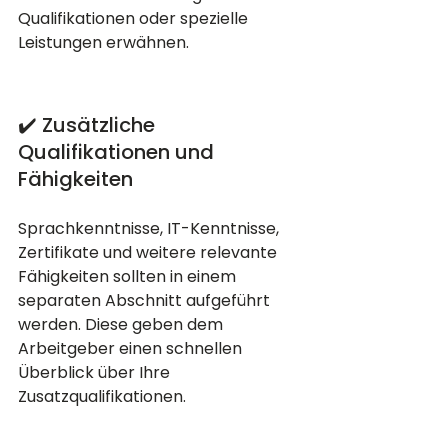
Qualifikationen oder spezielle 
Leistungen erwähnen.
✔️ Zusätzliche 
Qualifikationen und 
Fähigkeiten
Sprachkenntnisse, IT-Kenntnisse, 
Zertifikate und weitere relevante 
Fähigkeiten sollten in einem 
separaten Abschnitt aufgeführt 
werden. Diese geben dem 
Arbeitgeber einen schnellen 
Überblick über Ihre 
Zusatzqualifikationen.