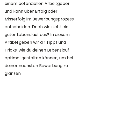
einem potenziellen Arbeitgeber 
und kann über Erfolg oder 
Misserfolg im Bewerbungsprozess 
entscheiden. Doch wie sieht ein 
guter Lebenslauf aus? In diesem 
Artikel geben wir dir Tipps und 
Tricks, wie du deinen Lebenslauf 
optimal gestalten können, um bei 
deiner nächsten Bewerbung zu 
glänzen.