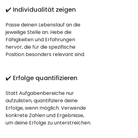
✔️ Individualität zeigen
Passe deinen Lebenslauf an die 
jeweilige Stelle an. Hebe die 
Fähigkeiten und Erfahrungen 
hervor, die für die spezifische 
Position besonders relevant sind.
✔️ Erfolge quantifizieren
Statt Aufgabenbereiche nur 
aufzulisten, quantifiziere deine 
Erfolge, wenn möglich. Verwende 
konkrete Zahlen und Ergebnisse, 
um deine Erfolge zu unterstreichen.