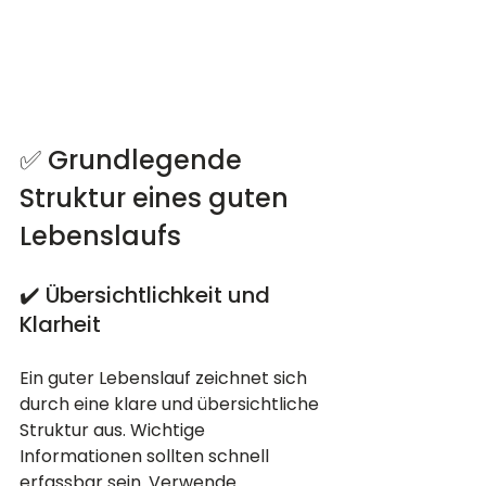
✅ Grundlegende 
Struktur eines guten 
Lebenslaufs
✔️ Übersichtlichkeit und 
Klarheit
Ein guter Lebenslauf zeichnet sich 
durch eine klare und übersichtliche 
Struktur aus. Wichtige 
Informationen sollten schnell 
erfassbar sein. Verwende 