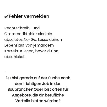
✔️Fehler vermeiden
Rechtschreib- und 
Grammatikfehler sind ein 
absolutes No-Go. Lasse deinen 
Lebenslauf von jemandem 
Korrektur lesen, bevor du ihn 
abschickst.
Du bist gerade auf der Suche nach 
dem richtigen Job in der 
Baubranche? Oder bist offen für 
Angebote, die dir berufliche 
Vorteile bieten würden? 