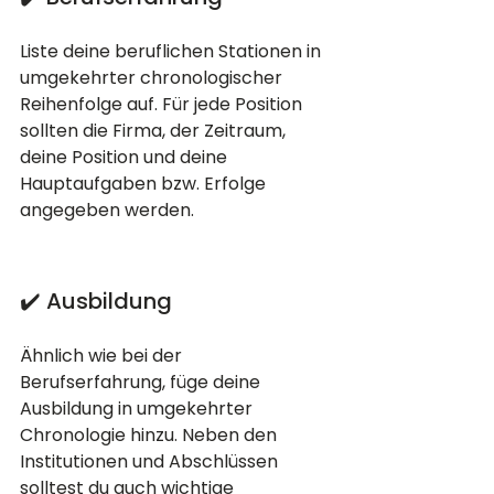
Liste deine beruflichen Stationen in 
umgekehrter chronologischer 
Reihenfolge auf. Für jede Position 
sollten die Firma, der Zeitraum, 
deine Position und deine 
Hauptaufgaben bzw. Erfolge 
angegeben werden.
✔️ Ausbildung
Ähnlich wie bei der 
Berufserfahrung, füge deine 
Ausbildung in umgekehrter 
Chronologie hinzu. Neben den 
Institutionen und Abschlüssen 
solltest du auch wichtige 