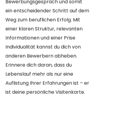
Bewerbungsgespräch und somit 
ein entscheidender Schritt auf dem 
Weg zum beruflichen Erfolg. Mit 
einer klaren Struktur, relevanten 
Informationen und einer Prise 
Individualität kannst du dich von 
anderen Bewerbern abheben. 
Erinnere dich daran, dass du 
Lebenslauf mehr als nur eine 
Auflistung Ihrer Erfahrungen ist – er 
ist deine persönliche Visitenkarte.