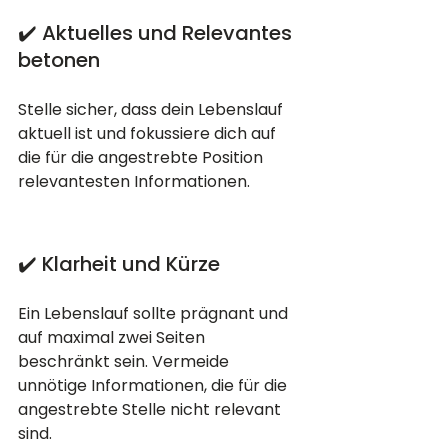
✔️ Aktuelles und Relevantes 
betonen
Stelle sicher, dass dein Lebenslauf 
aktuell ist und fokussiere dich auf 
die für die angestrebte Position 
relevantesten Informationen.
✔️ Klarheit und Kürze
Ein Lebenslauf sollte prägnant und 
auf maximal zwei Seiten 
beschränkt sein. Vermeide 
unnötige Informationen, die für die 
angestrebte Stelle nicht relevant 
sind.