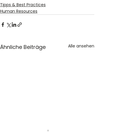
Tipps & Best Practices
Human Resources
Alle ansehen
Ähnliche Beiträge