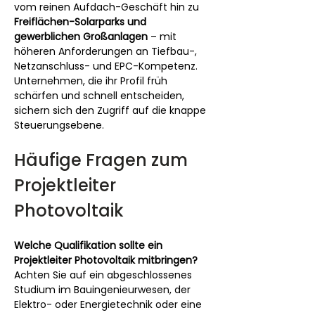
vom reinen Aufdach-Geschäft hin zu 
Freiflächen-Solarparks und 
gewerblichen Großanlagen
 – mit 
höheren Anforderungen an Tiefbau-, 
Netzanschluss- und EPC-Kompetenz. 
Unternehmen, die ihr Profil früh 
schärfen und schnell entscheiden, 
sichern sich den Zugriff auf die knappe 
Steuerungsebene.
Häufige Fragen zum 
Projektleiter 
Photovoltaik
Welche Qualifikation sollte ein 
Projektleiter Photovoltaik mitbringen?
Achten Sie auf ein abgeschlossenes 
Studium im Bauingenieurwesen, der 
Elektro- oder Energietechnik oder eine 