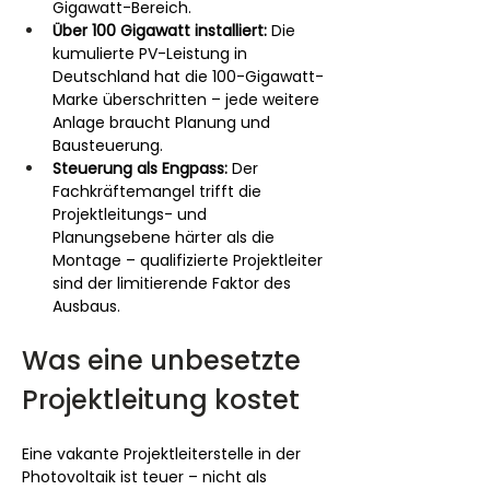
Gigawatt-Bereich.
Über 100 Gigawatt installiert:
 Die 
kumulierte PV-Leistung in 
Deutschland hat die 100-Gigawatt-
Marke überschritten – jede weitere 
Anlage braucht Planung und 
Bausteuerung.
Steuerung als Engpass:
 Der 
Fachkräftemangel trifft die 
Projektleitungs- und 
Planungsebene härter als die 
Montage – qualifizierte Projektleiter 
sind der limitierende Faktor des 
Ausbaus.
Was eine unbesetzte 
Projektleitung kostet
Eine vakante Projektleiterstelle in der 
Photovoltaik ist teuer – nicht als 