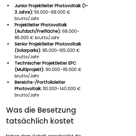
Junior Projektleiter Photovoltaik (1–
3 Jahre):
 55.000–68.000 € 
brutto/Jahr
Projektleiter Photovoltaik 
(Aufdach/Freifläche):
 68.000–
85.000 € brutto/Jahr
Senior Projektleiter Photovoltaik 
(Solarparks):
 85.000–105.000 € 
brutto/Jahr
Technischer Projektleiter EPC 
(Multiprojekt):
 90.000–115.000 € 
brutto/Jahr
Bereichs-/Portfolioleiter 
Photovoltaik:
 110.000–140.000 € 
brutto/Jahr
Was die Besetzung 
tatsächlich kostet