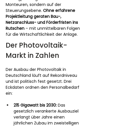
Monteuren, sondern auf der 
Steuerungsebene. 
Ohne erfahrene 
Projektleitung geraten Bau-, 
Netzanschluss- und Förderfristen ins 
Rutschen
 – mit unmittelbaren Folgen 
für die Wirtschaftlichkeit der Anlage.
Der Photovoltaik-
Markt in Zahlen
Der Ausbau der Photovoltaik in 
Deutschland läuft auf Rekordniveau 
und ist politisch fest gesetzt. Drei 
Eckdaten ordnen den Personalbedarf 
ein:
215 Gigawatt bis 2030:
 Das 
gesetzlich verankerte Ausbauziel 
verlangt über Jahre einen 
jährlichen Zubau im zweistelligen 