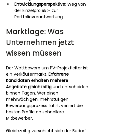
Entwicklungsperspektive:
 Weg von 
der Einzelprojekt- zur 
Portfolioverantwortung
Marktlage: Was 
Unternehmen jetzt 
wissen müssen
Der Wettbewerb um PV-Projektleiter ist 
ein Verkäufermarkt. 
Erfahrene 
Kandidaten erhalten mehrere 
Angebote gleichzeitig
 und entscheiden 
binnen Tagen. Wer einen 
mehrwöchigen, mehrstufigen 
Bewerbungsprozess fährt, verliert die 
besten Profile an schnellere 
Mitbewerber.
Gleichzeitig verschiebt sich der Bedarf 