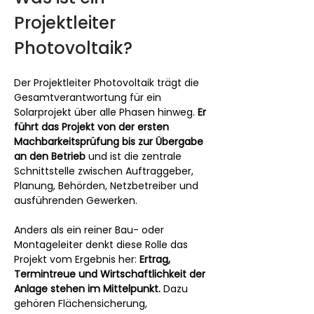
Projektleiter 
Photovoltaik?
Der Projektleiter Photovoltaik trägt die 
Gesamtverantwortung für ein 
Solarprojekt über alle Phasen hinweg. 
Er 
führt das Projekt von der ersten 
Machbarkeitsprüfung bis zur Übergabe 
an den Betrieb
 und ist die zentrale 
Schnittstelle zwischen Auftraggeber, 
Planung, Behörden, Netzbetreiber und 
ausführenden Gewerken.
Anders als ein reiner Bau- oder 
Montageleiter denkt diese Rolle das 
Projekt vom Ergebnis her: 
Ertrag, 
Termintreue und Wirtschaftlichkeit der 
Anlage stehen im Mittelpunkt.
 Dazu 
gehören Flächensicherung, 