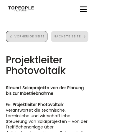
VORHERIGE SEITE
NÄCHSTE SEITE
Projektleiter
Photovoltaik
Steuert Solarprojekte von der Planung
bis zur Inbetriebnahme
Ein
Projektleiter Photovoltaik
verantwortet die technische,
terminliche und wirtschaftliche
Steuerung von Solarprojekten – von der
Freiflächenanlage über