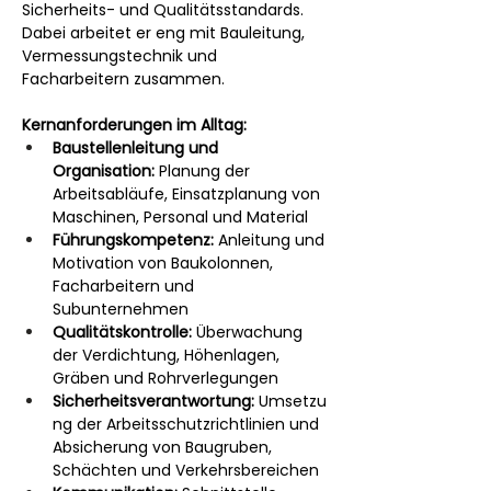
Sicherheits- und Qualitätsstandards. 
Dabei arbeitet er eng mit Bauleitung, 
Vermessungstechnik und 
Facharbeitern zusammen.
Kernanforderungen im Alltag:
Baustellenleitung und 
Organisation:
 Planung der 
Arbeitsabläufe, Einsatzplanung von 
Maschinen, Personal und Material
Führungskompetenz:
 Anleitung und 
Motivation von Baukolonnen, 
Facharbeitern und 
Subunternehmen
Qualitätskontrolle:
 Überwachung 
der Verdichtung, Höhenlagen, 
Gräben und Rohrverlegungen
Sicherheitsverantwortung:
 Umsetzu
ng der Arbeitsschutzrichtlinien und 
Absicherung von Baugruben, 
Schächten und Verkehrsbereichen