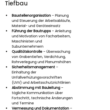
Tiefbau
Baustellenorganisation
 – Planung 
und Steuerung der Arbeitsabläufe, 
Material- und Geräteeinsatz
Führung der Bautrupps
 – Anleitung 
und Motivation von Facharbeitern, 
Maschinisten und 
Subunternehmern
Qualitätskontrolle
 – Überwachung 
von Grabentiefen, Verdichtung, 
Rohrverlegung und Planumshöhen
Sicherheitsmanagement
 – 
Einhaltung der 
Unfallverhütungsvorschriften 
(UVV) und Arbeitsschutzrichtlinien
Abstimmung mit Bauleitung
 – 
tägliche Kommunikation über 
Fortschritt, technische Änderungen 
und Termine
Vermessung und Dokumentation
 – 