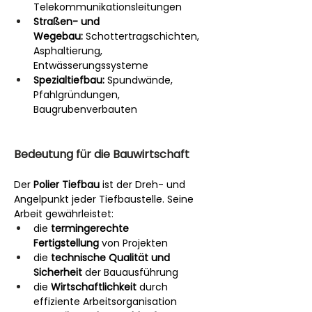
Telekommunikationsleitungen
Straßen- und 
Wegebau:
 Schottertragschichten, 
Asphaltierung, 
Entwässerungssysteme
Spezialtiefbau:
 Spundwände, 
Pfahlgründungen, 
Baugrubenverbauten
Bedeutung für die Bauwirtschaft
Der 
Polier Tiefbau
 ist der Dreh- und 
Angelpunkt jeder Tiefbaustelle. Seine 
Arbeit gewährleistet:
die 
termingerechte 
Fertigstellung
 von Projekten
die 
technische Qualität und 
Sicherheit
 der Bauausführung
die 
Wirtschaftlichkeit
 durch 
effiziente Arbeitsorganisation