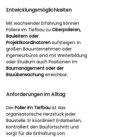
Entwicklungsmöglichkeiten
Mit wachsender Erfahrung können 
Poliere im Tiefbau zu 
Oberpolieren, 
Bauleitern oder 
Projektkoordinatoren
 aufsteigen. In 
großen Bauunternehmen oder 
Ingenieurbüros sind mit Weiterbildung 
oder Studium auch Positionen im 
Baumanagement oder der 
Bauüberwachung
 erreichbar.
Anforderungen im Alltag
Der 
Polier im Tiefbau
 ist das 
organisatorische Herzstück jeder 
Baustelle. Er koordiniert Erdarbeiten, 
kontrolliert den Baufortschritt und 
sorgt für die Einhaltung von 