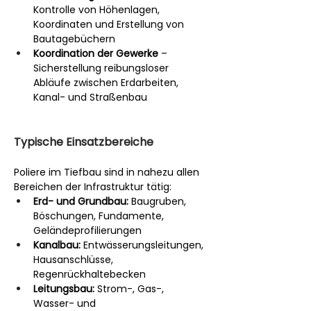
Kontrolle von Höhenlagen, 
Koordinaten und Erstellung von 
Bautagebüchern
Koordination der Gewerke
 – 
Sicherstellung reibungsloser 
Abläufe zwischen Erdarbeiten, 
Kanal- und Straßenbau
Typische Einsatzbereiche
Poliere im Tiefbau sind in nahezu allen 
Bereichen der Infrastruktur tätig:
Erd- und Grundbau:
 Baugruben, 
Böschungen, Fundamente, 
Geländeprofilierungen
Kanalbau:
 Entwässerungsleitungen, 
Hausanschlüsse, 
Regenrückhaltebecken
Leitungsbau:
 Strom-, Gas-, 
Wasser- und 