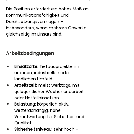
Die Position erfordert ein hohes Maß an 
Kommunikationsfähigkeit und 
Durchsetzungsvermögen – 
insbesondere, wenn mehrere Gewerke 
gleichzeitig im Einsatz sind.
Arbeitsbedingungen
Einsatzorte:
 Tiefbauprojekte im 
urbanen, industriellen oder 
ländlichen Umfeld
Arbeitszeit:
 meist werktags, mit 
gelegentlicher Wochenendarbeit 
oder Notfalleinsätzen
Belastung:
 körperlich aktiv, 
wetterabhängig, hohe 
Verantwortung für Sicherheit und 
Qualität
Sicherheitsniveau:
 sehr hoch – 