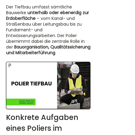
Der Tiefbau umfasst sämtliche
Bauwerke
unterhalb oder ebenerdig zur
Erdoberfläche
– vom Kanal- und
Straßenbau über Leitungsbau bis zu
Fundament- und
Entwässerungsarbeiten. Der Polier
übernimmt dabei die zentrale Rolle in
der
Bauorganisation, Qualitätssicherung
und Mitarbeiterführung
.
Konkrete Aufgaben 
eines Poliers im 