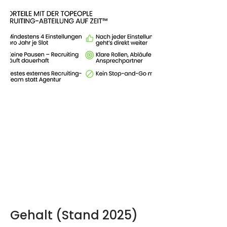
Gehalt (Stand 2025)