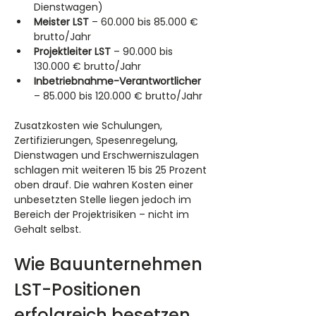
Dienstwagen)
Meister LST
 – 60.000 bis 85.000 € 
brutto/Jahr
Projektleiter LST
 – 90.000 bis 
130.000 € brutto/Jahr
Inbetriebnahme-Verantwortlicher
– 85.000 bis 120.000 € brutto/Jahr
Zusatzkosten wie Schulungen, 
Zertifizierungen, Spesenregelung, 
Dienstwagen und Erschwerniszulagen 
schlagen mit weiteren 15 bis 25 Prozent 
oben drauf. Die wahren Kosten einer 
unbesetzten Stelle liegen jedoch im 
Bereich der Projektrisiken – nicht im 
Gehalt selbst.
Wie Bauunternehmen 
LST-Positionen 
erfolgreich besetzen