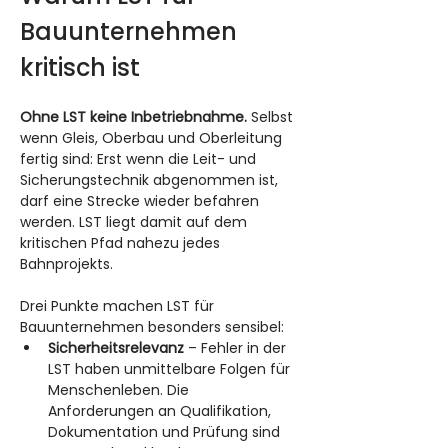
Bauunternehmen 
kritisch ist
Ohne LST keine Inbetriebnahme.
 Selbst 
wenn Gleis, Oberbau und Oberleitung 
fertig sind: Erst wenn die Leit- und 
Sicherungstechnik abgenommen ist, 
darf eine Strecke wieder befahren 
werden. LST liegt damit auf dem 
kritischen Pfad nahezu jedes 
Bahnprojekts.
Drei Punkte machen LST für 
Bauunternehmen besonders sensibel:
Sicherheitsrelevanz
 – Fehler in der 
LST haben unmittelbare Folgen für 
Menschenleben. Die 
Anforderungen an Qualifikation, 
Dokumentation und Prüfung sind 