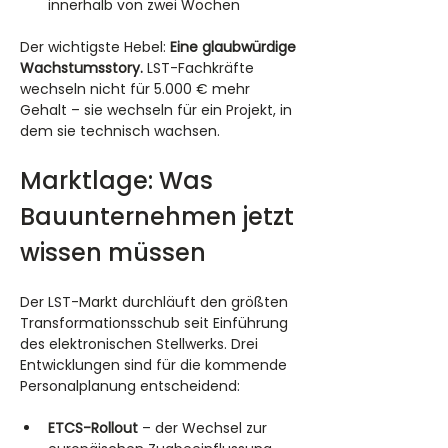
innerhalb von zwei Wochen
Der wichtigste Hebel: 
Eine glaubwürdige 
Wachstumsstory.
 LST-Fachkräfte 
wechseln nicht für 5.000 € mehr 
Gehalt – sie wechseln für ein Projekt, in 
dem sie technisch wachsen.
Marktlage: Was 
Bauunternehmen jetzt 
wissen müssen
Der LST-Markt durchläuft den größten 
Transformationsschub seit Einführung 
des elektronischen Stellwerks. Drei 
Entwicklungen sind für die kommende 
Personalplanung entscheidend:
ETCS-Rollout
 – der Wechsel zur 