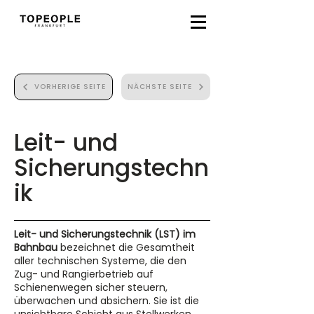
VORHERIGE SEITE
NÄCHSTE SEITE
Leit- und
Sicherungstechn
ik
Leit- und Sicherungstechnik (LST) im
Bahnbau
bezeichnet die Gesamtheit
aller technischen Systeme, die den
Zug- und Rangierbetrieb auf
Schienenwegen sicher steuern,
überwachen und absichern. Sie ist die