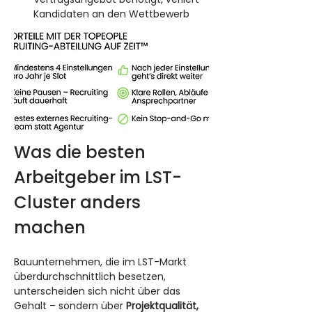
Kandidaten an den Wettbewerb
Was die besten 
Arbeitgeber im LST-
Cluster anders 
machen
Bauunternehmen, die im LST-Markt 
überdurchschnittlich besetzen, 
unterscheiden sich nicht über das 
Gehalt – sondern über 
Projektqualität, 