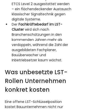
ETCS Level 2 ausgestattet werden 
– ein flächendeckender Austausch 
klassischer Signaltechnik gegen 
digitale Systeme.
Der 
Fachkräftebedarf im LST-
Cluster
 wird sich nach 
Branchenschätzungen in den 
kommenden Jahren mehr als 
verdoppeln, während die Zahl der 
ausgebildeten Fachplaner, 
Bauüberwacher und 
Inbetriebsetzer kaum wächst.
Was unbesetzte LST-
Rollen Unternehmen 
konkret kosten
Eine offene LST-Schlüsselposition 
kostet Bauunternehmen nicht nur 