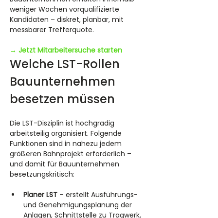
weniger Wochen vorqualifizierte 
Kandidaten – diskret, planbar, mit 
messbarer Trefferquote.
→ Jetzt Mitarbeitersuche starten
Welche LST-Rollen 
Bauunternehmen 
besetzen müssen
Die LST-Disziplin ist hochgradig 
arbeitsteilig organisiert. Folgende 
Funktionen sind in nahezu jedem 
größeren Bahnprojekt erforderlich – 
und damit für Bauunternehmen 
besetzungskritisch:
Planer LST
 – erstellt Ausführungs- 
und Genehmigungsplanung der 
Anlagen, Schnittstelle zu Tragwerk, 