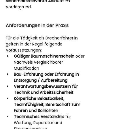
sicherheitsrelevante Abläufe
 im 
Vordergrund.
Anforderungen in der Praxis
Für die Tätigkeit als Brecherfahrer:in 
gelten in der Regel folgende 
Voraussetzungen:
Gültiger Baumaschinenschein
 oder 
Nachweis vergleichbarer 
Qualifikation
Bau-Erfahrung oder Erfahrung in 
Entsorgung / Aufbereitung
Verantwortungsbewusstsein für 
Technik und Arbeitssicherheit
Körperliche Belastbarkeit, 
Teamfähigkeit, Bereitschaft zum 
Fahren und Schichten
Technisches Verständnis
 für 
Wartung, Reparatur und 
Störungsanalyse