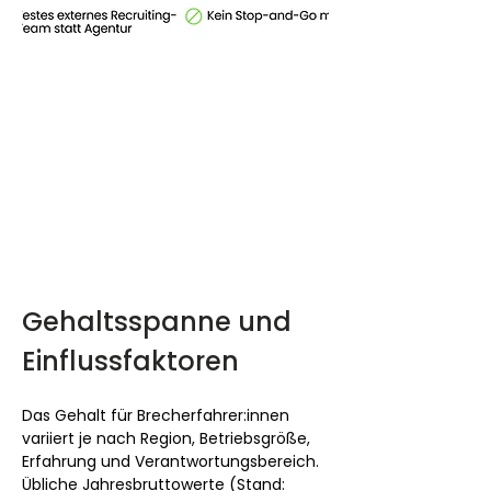
Gehaltsspanne und 
Einflussfaktoren
Das Gehalt für Brecherfahrer:innen 
variiert je nach Region, Betriebsgröße, 
Erfahrung und Verantwortungsbereich. 
Übliche Jahresbruttowerte (Stand: 