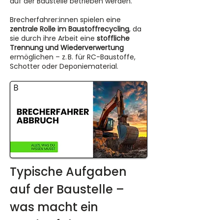
auf der Baustelle betrieben werden.
Brecherfahrer:innen spielen eine
zentrale Rolle im Baustoffrecycling
, da
sie durch ihre Arbeit eine
stoffliche
Trennung und Wiederverwertung
ermöglichen – z. B. für RC-Baustoffe,
Schotter oder Deponiematerial.
Typische Aufgaben 
auf der Baustelle – 
was macht ein 