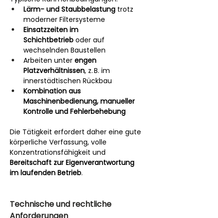
Lärm- und Staubbelastung
 trotz 
moderner Filtersysteme
Einsatzzeiten im 
Schichtbetrieb
 oder auf 
wechselnden Baustellen
Arbeiten unter 
engen 
Platzverhältnissen
, z. B. im 
innerstädtischen Rückbau
Kombination aus 
Maschinenbedienung, manueller 
Kontrolle und Fehlerbehebung
Die Tätigkeit erfordert daher eine gute 
körperliche Verfassung, volle 
Konzentrationsfähigkeit und 
Bereitschaft zur Eigenverantwortung 
im laufenden Betrieb
.
Technische und rechtliche 
Anforderungen