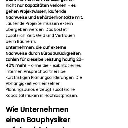
nicht nur Kapazitäten verloren – es 
gehen Projektwissen, laufende 
Nachweise und Behördenkontakte mit.
Laufende Projekte müssen extern 
übergeben werden. Das kostet 
zusätzlich Zeit, Geld und Vertrauen 
beim Bauherrn.
Unternehmen, die auf externe 
Nachweise durch Büros zurückgreifen, 
zahlen für dieselbe Leistung häufig 20–
40% mehr
 – ohne die Flexibilität eines 
internen Ansprechpartners bei 
kurzfristigen Planungsänderungen. Die 
Abhängigkeit von einzelnen 
Planungsbüros erzeugt zusätzliche 
Kapazitätsrisiken in Hochlastphasen.
Wie Unternehmen 
einen Bauphysiker 