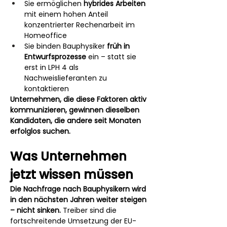
Sie ermöglichen 
hybrides Arbeiten
mit einem hohen Anteil 
konzentrierter Rechenarbeit im 
Homeoffice
Sie binden Bauphysiker 
früh in 
Entwurfsprozesse
 ein – statt sie 
erst in LPH 4 als 
Nachweislieferanten zu 
kontaktieren
Unternehmen, die diese Faktoren aktiv 
kommunizieren, gewinnen dieselben 
Kandidaten, die andere seit Monaten 
erfolglos suchen.
Was Unternehmen 
jetzt wissen müssen
Die Nachfrage nach Bauphysikern wird 
in den nächsten Jahren weiter steigen 
– nicht sinken.
 Treiber sind die 
fortschreitende Umsetzung der EU-