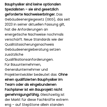
Bauphysiker sind keine optionalen 
Spezialisten – sie sind gesetzlich 
geforderte Nachweiserbringer.
 Das 
Gebäudeenergiegesetz (GEG), das seit 
2023 in seiner aktuellen Fassung gilt, 
hat die Anforderungen an 
energetische Nachweise nochmals 
verschärft. Neue Standards wie der 
Qualitätssicherungsnachweis 
Gebäudeenergieberatung setzen 
zusätzliche 
Qualifikationsanforderungen.
Für Bauunternehmen, 
Generalunternehmer und 
Projektentwickler bedeutet das: 
Ohne 
einen qualifizierten Bauphysiker im 
Team oder als eingebundenen 
Fachplaner ist ein Bauprojekt nicht 
genehmigungsfähig.
 Gleichzeitig ist 
der Markt für diese Fachkräfte extrem 
eng – auf StepStone allein standen 