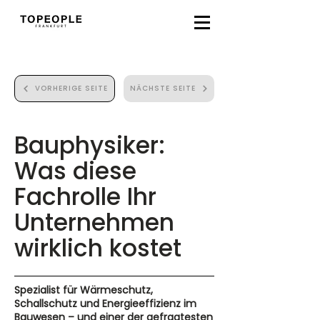
VORHERIGE SEITE
NÄCHSTE SEITE
Bauphysiker:
Was diese
Fachrolle Ihr
Unternehmen
wirklich kostet
Spezialist für Wärmeschutz,
Schallschutz und Energieeffizienz im
Bauwesen – und einer der gefragtesten