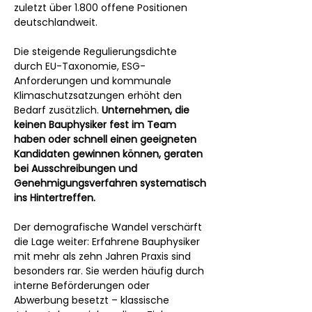
zuletzt über 1.800 offene Positionen 
deutschlandweit.
Die steigende Regulierungsdichte 
durch EU-Taxonomie, ESG-
Anforderungen und kommunale 
Klimaschutzsatzungen erhöht den 
Bedarf zusätzlich. 
Unternehmen, die 
keinen Bauphysiker fest im Team 
haben oder schnell einen geeigneten 
Kandidaten gewinnen können, geraten 
bei Ausschreibungen und 
Genehmigungsverfahren systematisch 
ins Hintertreffen.
Der demografische Wandel verschärft 
die Lage weiter: Erfahrene Bauphysiker 
mit mehr als zehn Jahren Praxis sind 
besonders rar. Sie werden häufig durch 
interne Beförderungen oder 
Abwerbung besetzt – klassische 