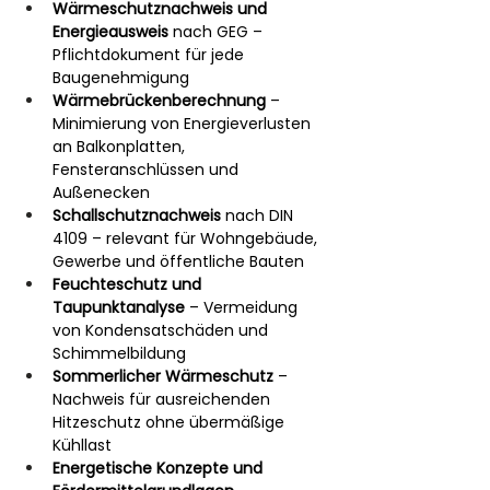
Wärmeschutznachweis und 
Energieausweis
 nach GEG – 
Pflichtdokument für jede 
Baugenehmigung
Wärmebrückenberechnung
 – 
Minimierung von Energieverlusten 
an Balkonplatten, 
Fensteranschlüssen und 
Außenecken
Schallschutznachweis
 nach DIN 
4109 – relevant für Wohngebäude, 
Gewerbe und öffentliche Bauten
Feuchteschutz und 
Taupunktanalyse
 – Vermeidung 
von Kondensatschäden und 
Schimmelbildung
Sommerlicher Wärmeschutz
 – 
Nachweis für ausreichenden 
Hitzeschutz ohne übermäßige 
Kühllast
Energetische Konzepte und 