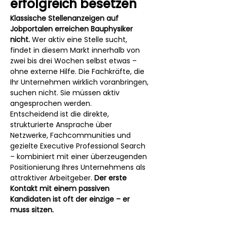
erfolgreich besetzen
Klassische Stellenanzeigen auf 
Jobportalen erreichen Bauphysiker 
nicht.
 Wer aktiv eine Stelle sucht, 
findet in diesem Markt innerhalb von 
zwei bis drei Wochen selbst etwas – 
ohne externe Hilfe. Die Fachkräfte, die 
Ihr Unternehmen wirklich voranbringen, 
suchen nicht. Sie müssen aktiv 
angesprochen werden.
Entscheidend ist die direkte, 
strukturierte Ansprache über 
Netzwerke, Fachcommunities und 
gezielte Executive Professional Search 
– kombiniert mit einer überzeugenden 
Positionierung Ihres Unternehmens als 
attraktiver Arbeitgeber. 
Der erste 
Kontakt mit einem passiven 
Kandidaten ist oft der einzige – er 
muss sitzen.