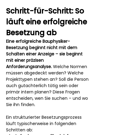
Schritt-für-Schritt: So 
läuft eine erfolgreiche 
Besetzung ab
Eine erfolgreiche Bauphysiker-
Besetzung beginnt nicht mit dem 
Schalten einer Anzeige – sie beginnt 
mit einer präzisen 
Anforderungsanalyse.
 Welche Normen 
müssen abgedeckt werden? Welche 
Projekttypen stehen an? Soll die Person 
auch gutachterlich tätig sein oder 
primär intern planen? Diese Fragen 
entscheiden, wen Sie suchen – und wo 
Sie ihn finden.
Ein strukturierter Besetzungsprozess 
läuft typischerweise in folgenden 
Schritten ab: