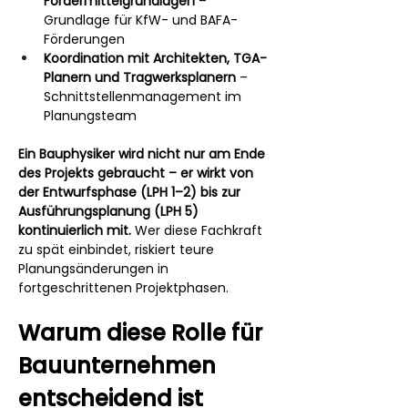
Fördermittelgrundlagen
 – 
Grundlage für KfW- und BAFA-
Förderungen
Koordination mit Architekten, TGA-
Planern und Tragwerksplanern
 – 
Schnittstellenmanagement im 
Planungsteam
Ein Bauphysiker wird nicht nur am Ende 
des Projekts gebraucht – er wirkt von 
der Entwurfsphase (LPH 1–2) bis zur 
Ausführungsplanung (LPH 5) 
kontinuierlich mit.
 Wer diese Fachkraft 
zu spät einbindet, riskiert teure 
Planungsänderungen in 
fortgeschrittenen Projektphasen.
Warum diese Rolle für 
Bauunternehmen 
entscheidend ist