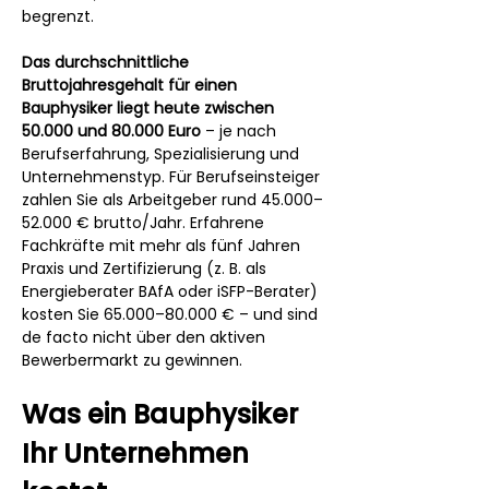
begrenzt.
Das durchschnittliche 
Bruttojahresgehalt für einen 
Bauphysiker liegt heute zwischen 
50.000 und 80.000 Euro
 – je nach 
Berufserfahrung, Spezialisierung und 
Unternehmenstyp. Für Berufseinsteiger 
zahlen Sie als Arbeitgeber rund 45.000–
52.000 € brutto/Jahr. Erfahrene 
Fachkräfte mit mehr als fünf Jahren 
Praxis und Zertifizierung (z. B. als 
Energieberater BAfA oder iSFP-Berater) 
kosten Sie 65.000–80.000 € – und sind 
de facto nicht über den aktiven 
Bewerbermarkt zu gewinnen.
Was ein Bauphysiker 
Ihr Unternehmen 