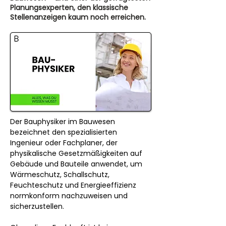
Planungsexperten, den klassische
Stellenanzeigen kaum noch erreichen.
Der Bauphysiker im Bauwesen 
bezeichnet den spezialisierten 
Ingenieur oder Fachplaner, der 
physikalische Gesetzmäßigkeiten auf 
Gebäude und Bauteile anwendet, um 
Wärmeschutz, Schallschutz, 
Feuchteschutz und Energieeffizienz 
normkonform nachzuweisen und 
sicherzustellen.