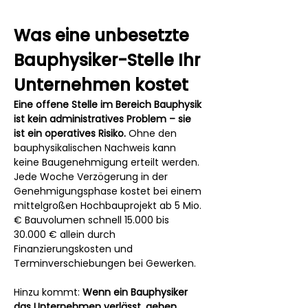
Was eine unbesetzte 
Bauphysiker-Stelle Ihr 
Unternehmen kostet
Eine offene Stelle im Bereich Bauphysik 
ist kein administratives Problem – sie 
ist ein operatives Risiko.
 Ohne den 
bauphysikalischen Nachweis kann 
keine Baugenehmigung erteilt werden. 
Jede Woche Verzögerung in der 
Genehmigungsphase kostet bei einem 
mittelgroßen Hochbauprojekt ab 5 Mio. 
€ Bauvolumen schnell 15.000 bis 
30.000 € allein durch 
Finanzierungskosten und 
Terminverschiebungen bei Gewerken.
Hinzu kommt: 
Wenn ein Bauphysiker 
das Unternehmen verlässt, gehen 