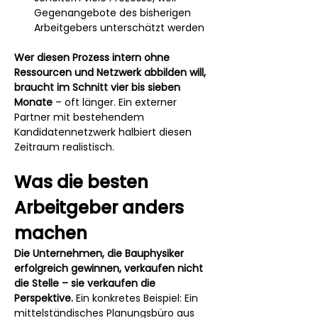
Gegenangebote des bisherigen 
Arbeitgebers unterschätzt werden
Wer diesen Prozess intern ohne 
Ressourcen und Netzwerk abbilden will, 
braucht im Schnitt vier bis sieben 
Monate
 – oft länger. Ein externer 
Partner mit bestehendem 
Kandidatennetzwerk halbiert diesen 
Zeitraum realistisch.
Was die besten 
Arbeitgeber anders 
machen
Die Unternehmen, die Bauphysiker 
erfolgreich gewinnen, verkaufen nicht 
die Stelle – sie verkaufen die 
Perspektive.
 Ein konkretes Beispiel: Ein 
mittelständisches Planungsbüro aus 