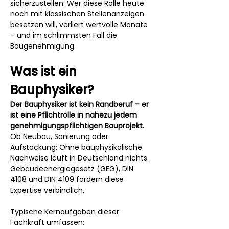
sicherzustellen. Wer diese Rolle heute 
noch mit klassischen Stellenanzeigen 
besetzen will, verliert wertvolle Monate 
– und im schlimmsten Fall die 
Baugenehmigung.
Was ist ein 
Bauphysiker?
Der Bauphysiker ist kein Randberuf – er 
ist eine Pflichtrolle in nahezu jedem 
genehmigungspflichtigen Bauprojekt.
Ob Neubau, Sanierung oder 
Aufstockung: Ohne bauphysikalische 
Nachweise läuft in Deutschland nichts. 
Gebäudeenergiegesetz (GEG), DIN 
4108 und DIN 4109 fordern diese 
Expertise verbindlich.
Typische Kernaufgaben dieser 
Fachkraft umfassen: