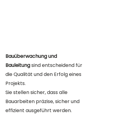
Bauüberwachung und 
Bauleitung
 sind entscheidend für 
die Qualität und den Erfolg eines 
Projekts. 
Sie stellen sicher, dass alle 
Bauarbeiten präzise, sicher und 
effizient ausgeführt werden. 