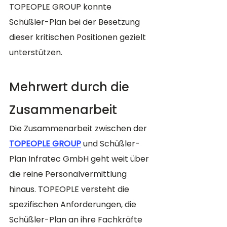
TOPEOPLE GROUP konnte 
Schüßler-Plan bei der Besetzung 
dieser kritischen Positionen gezielt 
unterstützen.
Mehrwert durch die 
Zusammenarbeit
Die Zusammenarbeit zwischen der 
TOPEOPLE GROUP
 und Schüßler-
Plan Infratec GmbH geht weit über 
die reine Personalvermittlung 
hinaus. TOPEOPLE versteht die 
spezifischen Anforderungen, die 
Schüßler-Plan an ihre Fachkräfte 