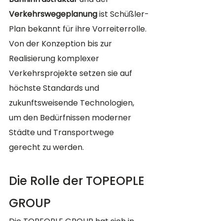
Verkehrswegeplanung
 ist Schüßler-
Plan bekannt für ihre Vorreiterrolle. 
Von der Konzeption bis zur 
Realisierung komplexer 
Verkehrsprojekte setzen sie auf 
höchste Standards und 
zukunftsweisende Technologien, 
um den Bedürfnissen moderner 
Städte und Transportwege 
gerecht zu werden.
Die Rolle der TOPEOPLE 
GROUP