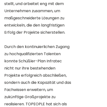
stellt, und arbeitet eng mit dem 
Unternehmen zusammen, um 
maßgeschneiderte Lösungen zu 
entwickeln, die den langfristigen 
Erfolg der Projekte sicherstellen.
Durch den kontinuierlichen Zugang 
zu hochqualifizierten Talenten 
konnte Schüßler-Plan Infratec 
nicht nur ihre bestehenden 
Projekte erfolgreich abschließen, 
sondern auch die Kapazität und das 
Fachwissen erweitern, um 
zukünftige Großprojekte zu 
realisieren. TOPEOPLE hat sich als 