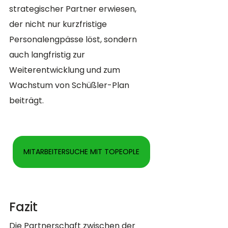
strategischer Partner erwiesen, 
der nicht nur kurzfristige 
Personalengpässe löst, sondern 
auch langfristig zur 
Weiterentwicklung und zum 
Wachstum von Schüßler-Plan 
beiträgt.
MITARBEITERSUCHE MIT TOPEOPLE
Fazit
Die Partnerschaft zwischen der 