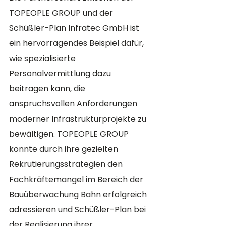
TOPEOPLE GROUP und der 
Schüßler-Plan Infratec GmbH ist 
ein hervorragendes Beispiel dafür, 
wie spezialisierte 
Personalvermittlung dazu 
beitragen kann, die 
anspruchsvollen Anforderungen 
moderner Infrastrukturprojekte zu 
bewältigen. TOPEOPLE GROUP 
konnte durch ihre gezielten 
Rekrutierungsstrategien den 
Fachkräftemangel im Bereich der 
Bauüberwachung Bahn erfolgreich 
adressieren und Schüßler-Plan bei 
der Realisierung ihrer 