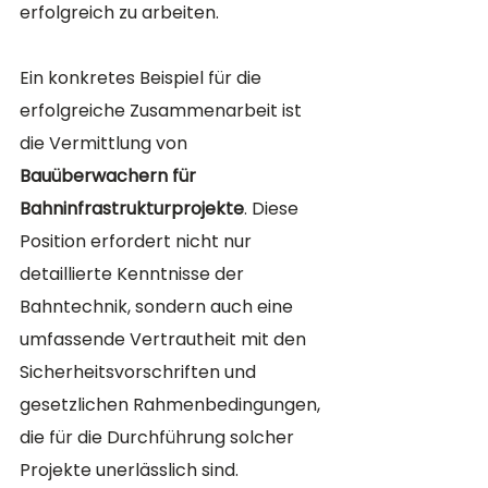
erfolgreich zu arbeiten.
Ein konkretes Beispiel für die 
erfolgreiche Zusammenarbeit ist 
die Vermittlung von 
Bauüberwachern für 
Bahninfrastrukturprojekte
. Diese 
Position erfordert nicht nur 
detaillierte Kenntnisse der 
Bahntechnik, sondern auch eine 
umfassende Vertrautheit mit den 
Sicherheitsvorschriften und 
gesetzlichen Rahmenbedingungen, 
die für die Durchführung solcher 
Projekte unerlässlich sind. 