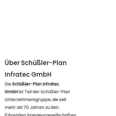
Über Schüßler-Plan 
Infratec GmbH
Die 
Schüßler-Plan Infratec 
GmbH
 ist Teil der Schüßler-Plan 
Unternehmensgruppe, die seit 
mehr als 70 Jahren zu den 
führenden Ingenieurgesellschaften 