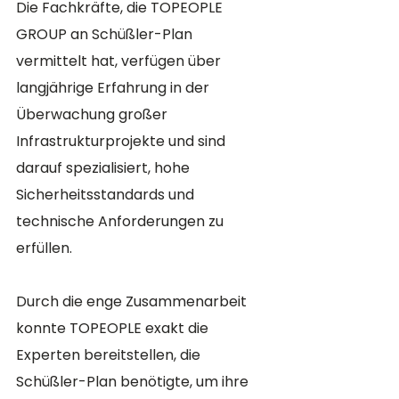
Die Fachkräfte, die TOPEOPLE 
GROUP an Schüßler-Plan 
vermittelt hat, verfügen über 
langjährige Erfahrung in der 
Überwachung großer 
Infrastrukturprojekte und sind 
darauf spezialisiert, hohe 
Sicherheitsstandards und 
technische Anforderungen zu 
erfüllen.
Durch die enge Zusammenarbeit 
konnte TOPEOPLE exakt die 
Experten bereitstellen, die 
Schüßler-Plan benötigte, um ihre 