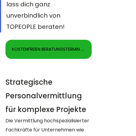
lass dich ganz 
unverbindlich von 
TOPEOPLE beraten!
KOSTENFREIEN BERATUNGSTERMIN VEREINBAREN
Strategische 
Personalvermittlung 
für komplexe Projekte
Die Vermittlung hochspezialisierter 
Fachkräfte für Unternehmen wie 