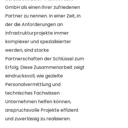
GmbH als einen ihrer zufriedenen 
Partner zu nennen. In einer Zeit, in 
der die Anforderungen an 
Infrastrukturprojekte immer 
komplexer und spezialisierter 
werden, sind starke 
Partnerschaften der Schlüssel zum 
Erfolg. Diese Zusammenarbeit zeigt 
eindrucksvoll, wie gezielte 
Personalvermittlung und 
technisches Fachwissen 
Unternehmen helfen können, 
anspruchsvolle Projekte effizient 
und zuverlässig zu realisieren.