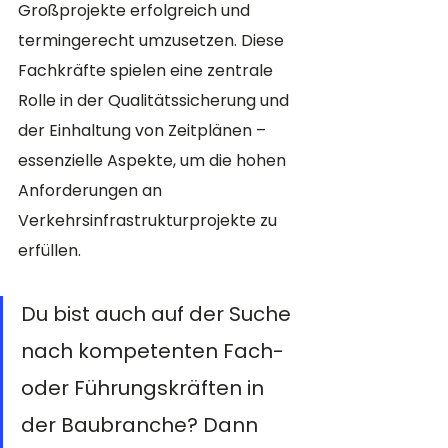
Großprojekte erfolgreich und 
termingerecht umzusetzen. Diese 
Fachkräfte spielen eine zentrale 
Rolle in der Qualitätssicherung und 
der Einhaltung von Zeitplänen – 
essenzielle Aspekte, um die hohen 
Anforderungen an 
Verkehrsinfrastrukturprojekte zu 
erfüllen.
Du bist auch auf der Suche 
nach kompetenten Fach- 
oder Führungskräften in 
der Baubranche? Dann 