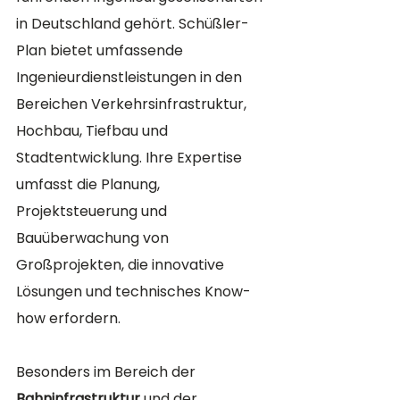
in Deutschland gehört. Schüßler-
Plan bietet umfassende 
Ingenieurdienstleistungen in den 
Bereichen Verkehrsinfrastruktur, 
Hochbau, Tiefbau und 
Stadtentwicklung. Ihre Expertise 
umfasst die Planung, 
Projektsteuerung und 
Bauüberwachung von 
Großprojekten, die innovative 
Lösungen und technisches Know-
how erfordern.
Besonders im Bereich der 
Bahninfrastruktur
 und der 