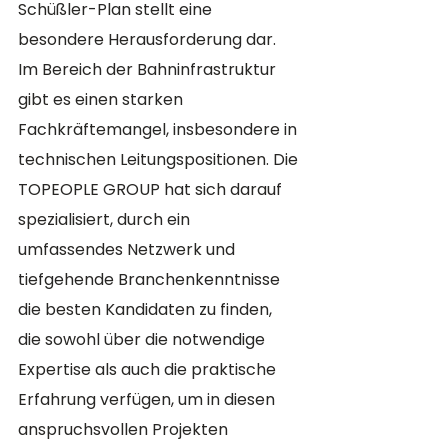
Schüßler-Plan stellt eine 
besondere Herausforderung dar. 
Im Bereich der Bahninfrastruktur 
gibt es einen starken 
Fachkräftemangel, insbesondere in 
technischen Leitungspositionen. Die 
TOPEOPLE GROUP hat sich darauf 
spezialisiert, durch ein 
umfassendes Netzwerk und 
tiefgehende Branchenkenntnisse 
die besten Kandidaten zu finden, 
die sowohl über die notwendige 
Expertise als auch die praktische 
Erfahrung verfügen, um in diesen 
anspruchsvollen Projekten 