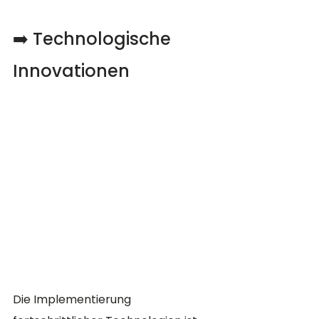
➡️ Technologische 
Innovationen
Die Implementierung 