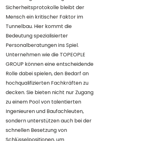
Sicherheitsprotokolle bleibt der 
Mensch ein kritischer Faktor im 
Tunnelbau. Hier kommt die 
Bedeutung spezialisierter 
Personalberatungen ins Spiel. 
Unternehmen wie die TOPEOPLE 
GROUP können eine entscheidende 
Rolle dabei spielen, den Bedarf an 
hochqualifizierten Fachkräften zu 
decken. Sie bieten nicht nur Zugang 
zu einem Pool von talentierten 
Ingenieuren und Baufachleuten, 
sondern unterstützen auch bei der 
schnellen Besetzung von 
Schlüsselpositionen, um 