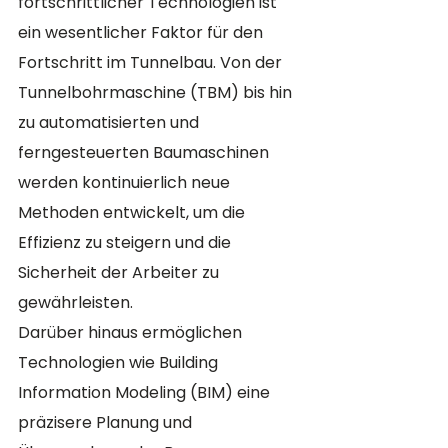
fortschrittlicher Technologien ist 
ein wesentlicher Faktor für den 
Fortschritt im Tunnelbau. Von der 
Tunnelbohrmaschine (TBM) bis hin 
zu automatisierten und 
ferngesteuerten Baumaschinen 
werden kontinuierlich neue 
Methoden entwickelt, um die 
Effizienz zu steigern und die 
Sicherheit der Arbeiter zu 
gewährleisten. 
Darüber hinaus ermöglichen 
Technologien wie Building 
Information Modeling (BIM) eine 
präzisere Planung und 