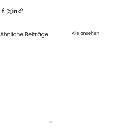
Alle ansehen
Ähnliche Beiträge