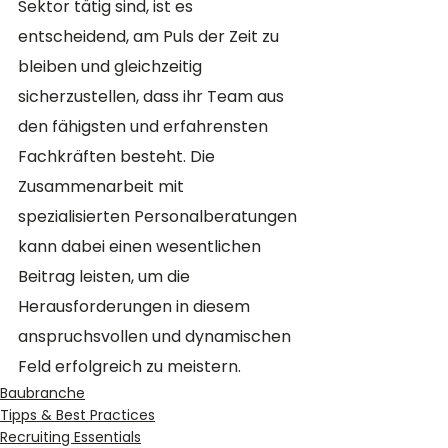
Sektor tätig sind, ist es 
entscheidend, am Puls der Zeit zu 
bleiben und gleichzeitig 
sicherzustellen, dass ihr Team aus 
den fähigsten und erfahrensten 
Fachkräften besteht. Die 
Zusammenarbeit mit 
spezialisierten Personalberatungen 
kann dabei einen wesentlichen 
Beitrag leisten, um die 
Herausforderungen in diesem 
anspruchsvollen und dynamischen 
Feld erfolgreich zu meistern.
Baubranche
Tipps & Best Practices
Recruiting Essentials