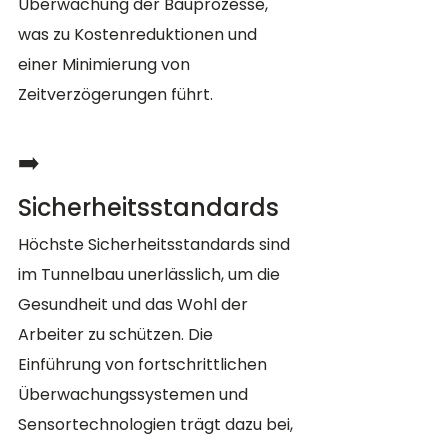
Überwachung der Bauprozesse, 
was zu Kostenreduktionen und 
einer Minimierung von 
Zeitverzögerungen führt.
➡️ 
Sicherheitsstandards
Höchste Sicherheitsstandards sind 
im Tunnelbau unerlässlich, um die 
Gesundheit und das Wohl der 
Arbeiter zu schützen. Die 
Einführung von fortschrittlichen 
Überwachungssystemen und 
Sensortechnologien trägt dazu bei, 