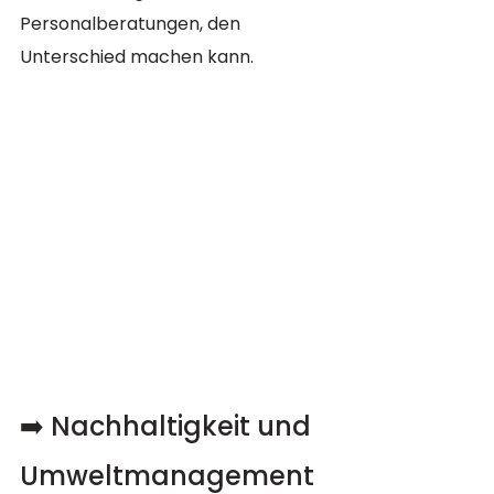
Personalberatungen, den 
Unterschied machen kann.
➡️ Nachhaltigkeit und 
Umweltmanagement