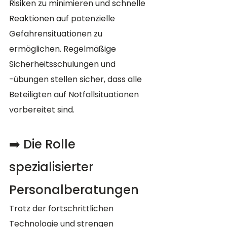
Risiken zu minimieren und schnelle 
Reaktionen auf potenzielle 
Gefahrensituationen zu 
ermöglichen. Regelmäßige 
Sicherheitsschulungen und 
-übungen stellen sicher, dass alle 
Beteiligten auf Notfallsituationen 
vorbereitet sind.
➡️ Die Rolle 
spezialisierter 
Personalberatungen
Trotz der fortschrittlichen 
Technologie und strengen 