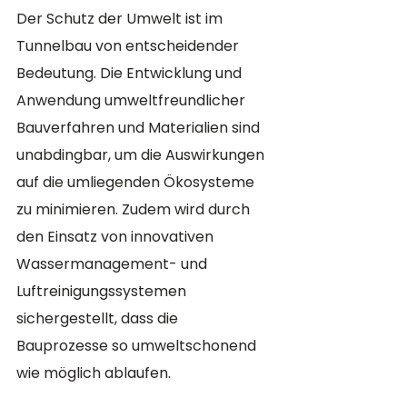
Der Schutz der Umwelt ist im 
Tunnelbau von entscheidender 
Bedeutung. Die Entwicklung und 
Anwendung umweltfreundlicher 
Bauverfahren und Materialien sind 
unabdingbar, um die Auswirkungen 
auf die umliegenden Ökosysteme 
zu minimieren. Zudem wird durch 
den Einsatz von innovativen 
Wassermanagement- und 
Luftreinigungssystemen 
sichergestellt, dass die 
Bauprozesse so umweltschonend 
wie möglich ablaufen.