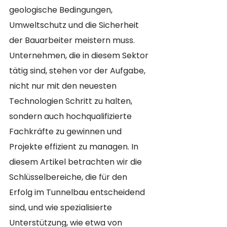
geologische Bedingungen, 
Umweltschutz und die Sicherheit 
der Bauarbeiter meistern muss. 
Unternehmen, die in diesem Sektor 
tätig sind, stehen vor der Aufgabe, 
nicht nur mit den neuesten 
Technologien Schritt zu halten, 
sondern auch hochqualifizierte 
Fachkräfte zu gewinnen und 
Projekte effizient zu managen. In 
diesem Artikel betrachten wir die 
Schlüsselbereiche, die für den 
Erfolg im Tunnelbau entscheidend 
sind, und wie spezialisierte 
Unterstützung, wie etwa von 