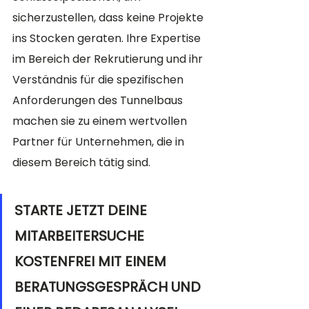
sicherzustellen, dass keine Projekte 
ins Stocken geraten. Ihre Expertise 
im Bereich der Rekrutierung und ihr 
Verständnis für die spezifischen 
Anforderungen des Tunnelbaus 
machen sie zu einem wertvollen 
Partner für Unternehmen, die in 
diesem Bereich tätig sind.
STARTE JETZT DEINE 
MITARBEITERSUCHE 
KOSTENFREI MIT EINEM 
BERATUNGSGESPRÄCH UND 