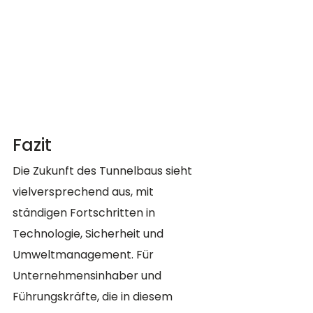
Fazit
Die Zukunft des Tunnelbaus sieht 
vielversprechend aus, mit 
ständigen Fortschritten in 
Technologie, Sicherheit und 
Umweltmanagement. Für 
Unternehmensinhaber und 
Führungskräfte, die in diesem 